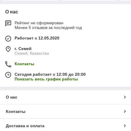
О нас
Рейтинг не сформирован
Менее 5 отзывов за последний год
Работает с 12.05.2020
г. Семей
Семей, Казахстан
Контакты
Сегодня работает с 12:00 до 20:00
Показать весь график работы
О нас
Контакты
Доставка и оплата