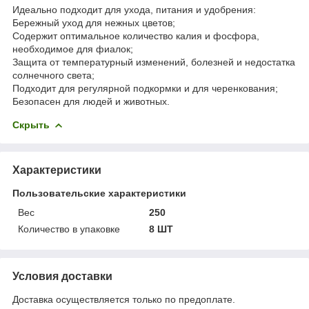
Идеально подходит для ухода, питания и удобрения:
Бережный уход для нежных цветов;
Содержит оптимальное количество калия и фосфора,
необходимое для фиалок;
Защита от температурный изменений, болезней и недостатка
солнечного света;
Подходит для регулярной подкормки и для черенкования;
Безопасен для людей и животных.
Скрыть
Характеристики
Пользовательские характеристики
Вес
250
Количество в упаковке
8 ШТ
Условия доставки
Доставка осуществляется только по предоплате.