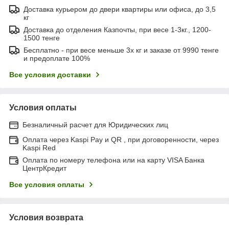
Доставка курьером до двери квартиры или офиса, до 3,5
кг
Доставка до отделения Казпочты, при весе 1-3кг., 1200-
1500 тенге
Бесплатно - при весе меньше 3х кг и заказе от 9990 тенге
и предоплате 100%
Все условия доставки
Условия оплаты
Безналичный расчет для Юридических лиц
Оплата через Kaspi Pay и QR , при договоренности, через
Kaspi Red
Оплата по номеру телефона или на карту VISA Банка
ЦентрКредит
Все условия оплаты
Условия возврата