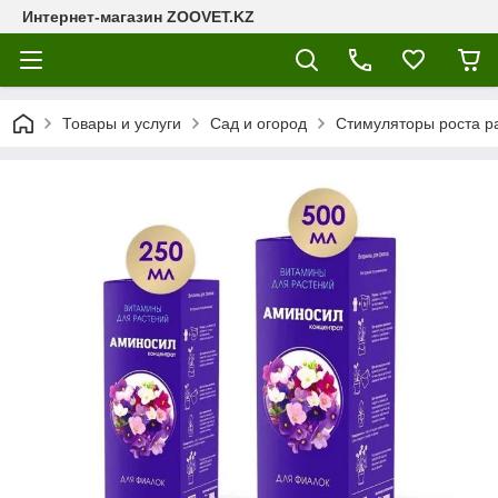
Интернет-магазин ZOOVET.KZ
Товары и услуги
Сад и огород
Стимуляторы роста р