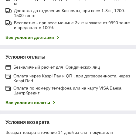
кг
Доставка до отделения Казпочты, при весе 1-3кг., 1200-
1500 тенге
Бесплатно - при весе меньше 3х кг и заказе от 9990 тенге
и предоплате 100%
Все условия доставки
Условия оплаты
Безналичный расчет для Юридических лиц
Оплата через Kaspi Pay и QR , при договоренности, через
Kaspi Red
Оплата по номеру телефона или на карту VISA Банка
ЦентрКредит
Все условия оплаты
Условия возврата
Возврат товара в течение 14 дней за счет покупателя