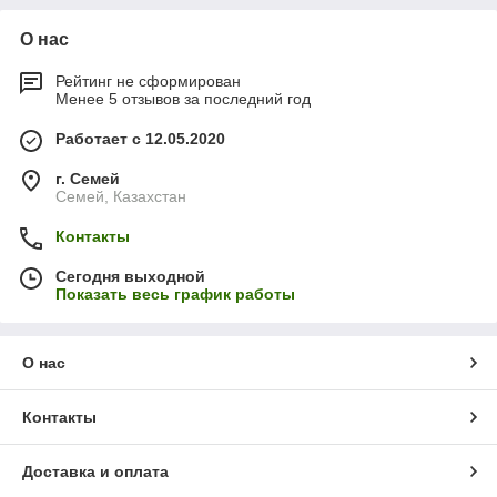
О нас
Рейтинг не сформирован
Менее 5 отзывов за последний год
Работает с 12.05.2020
г. Семей
Семей, Казахстан
Контакты
Сегодня выходной
Показать весь график работы
О нас
Контакты
Доставка и оплата