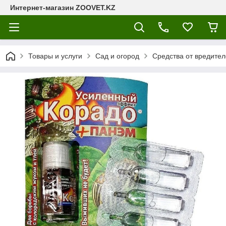
Интернет-магазин ZOOVET.KZ
Товары и услуги
Сад и огород
Средства от вредител