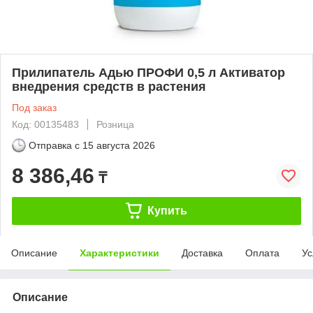
Прилипатель Адью ПРОФИ 0,5 л Активатор
внедрения средств в растения
Под заказ
Код: 00135483
Розница
Отправка с
15 августа 2026
8 386,46
₸
Купить
Описание
Характеристики
Доставка
Оплата
Ус
Описание