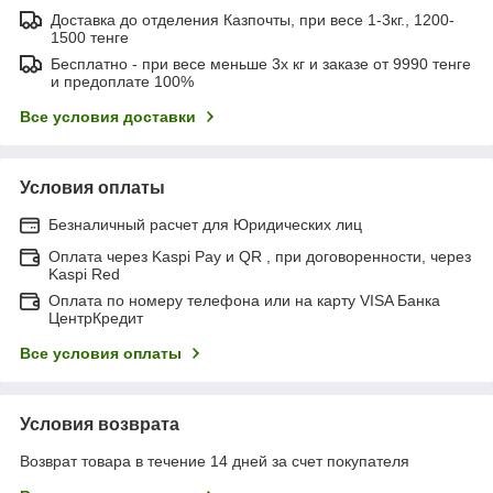
Доставка до отделения Казпочты, при весе 1-3кг., 1200-
1500 тенге
Бесплатно - при весе меньше 3х кг и заказе от 9990 тенге
и предоплате 100%
Все условия доставки
Условия оплаты
Безналичный расчет для Юридических лиц
Оплата через Kaspi Pay и QR , при договоренности, через
Kaspi Red
Оплата по номеру телефона или на карту VISA Банка
ЦентрКредит
Все условия оплаты
Условия возврата
Возврат товара в течение 14 дней за счет покупателя