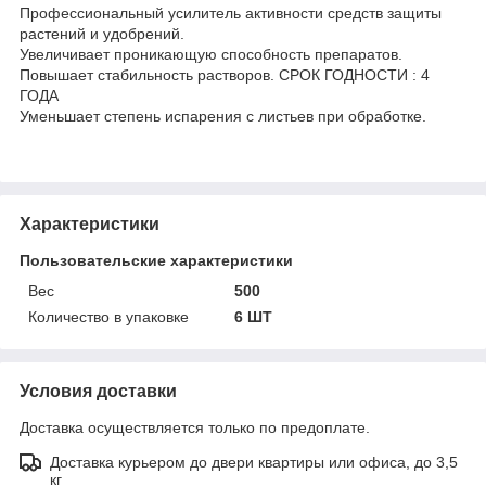
Профессиональный усилитель активности средств защиты
растений и удобрений.
Увеличивает проникающую способность препаратов.
Повышает стабильность растворов. СРОК ГОДНОСТИ : 4
ГОДА
Уменьшает степень испарения с листьев при обработке.
Характеристики
Пользовательские характеристики
Вес
500
Количество в упаковке
6 ШТ
Условия доставки
Доставка осуществляется только по предоплате.
Доставка курьером до двери квартиры или офиса, до 3,5
кг