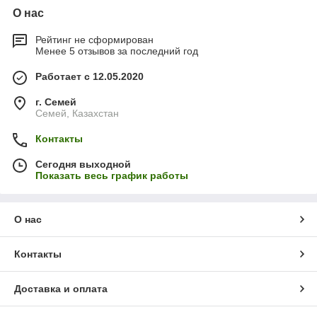
О нас
Рейтинг не сформирован
Менее 5 отзывов за последний год
Работает с 12.05.2020
г. Семей
Семей, Казахстан
Контакты
Сегодня выходной
Показать весь график работы
О нас
Контакты
Доставка и оплата