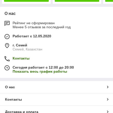
О нас
Рейтинг не сформирован
Менее 5 отзывов за последний год
Работает с 12.05.2020
г. Семей
Семей, Казахстан
Контакты
Сегодня работает с 12:00 до 20:00
Показать весь график работы
О нас
Контакты
Доставка и оплата