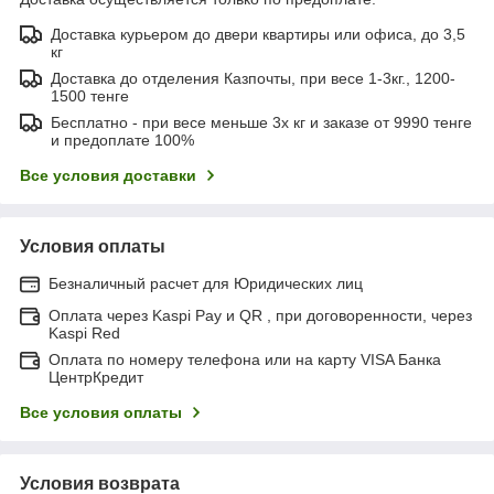
Доставка курьером до двери квартиры или офиса, до 3,5
кг
Доставка до отделения Казпочты, при весе 1-3кг., 1200-
1500 тенге
Бесплатно - при весе меньше 3х кг и заказе от 9990 тенге
и предоплате 100%
Все условия доставки
Условия оплаты
Безналичный расчет для Юридических лиц
Оплата через Kaspi Pay и QR , при договоренности, через
Kaspi Red
Оплата по номеру телефона или на карту VISA Банка
ЦентрКредит
Все условия оплаты
Условия возврата