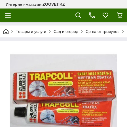
Интернет-магазин ZOOVET.KZ
Товары и услуги
Сад и огород
Ср-ва от грызунов