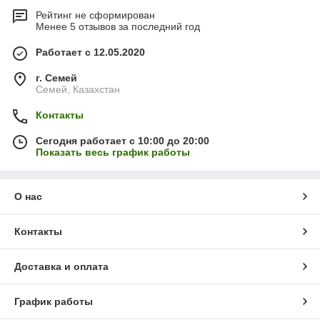
Рейтинг не сформирован
Менее 5 отзывов за последний год
Работает с 12.05.2020
г. Семей
Семей, Казахстан
Контакты
Сегодня работает с 10:00 до 20:00
Показать весь график работы
О нас
Контакты
Доставка и оплата
График работы