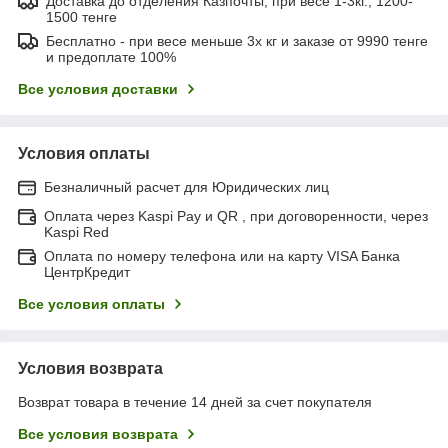
Доставка до отделения Казпочты, при весе 1-3кг., 1200-
1500 тенге
Бесплатно - при весе меньше 3х кг и заказе от 9990 тенге
и предоплате 100%
Все условия доставки
Условия оплаты
Безналичный расчет для Юридических лиц
Оплата через Kaspi Pay и QR , при договоренности, через
Kaspi Red
Оплата по номеру телефона или на карту VISA Банка
ЦентрКредит
Все условия оплаты
Условия возврата
Возврат товара в течение 14 дней за счет покупателя
Все условия возврата