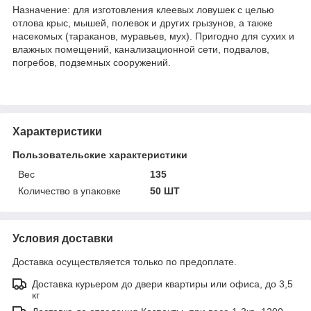
Назначение: для изготовления клеевых ловушек с целью
отлова крыс, мышей, полевок и других грызунов, а также
насекомых (тараканов, муравьев, мух). Пригодно для сухих и
влажных помещений, канализационной сети, подвалов,
погребов, подземных сооружений.
Характеристики
Пользовательские характеристики
Вес
135
Количество в упаковке
50 ШТ
Условия доставки
Доставка осуществляется только по предоплате.
Доставка курьером до двери квартиры или офиса, до 3,5
кг