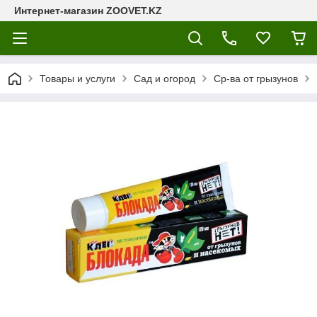
Интернет-магазин ZOOVET.KZ
Товары и услуги
Сад и огород
Ср-ва от грызунов