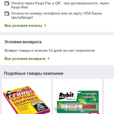
Оплата через Kaspi Pay и QR , при договоренности, через
Kaspi Red
Оплата по номеру телефона или на карту VISA Банка
ЦентрКредит
Все условия оплаты
Условия возврата
Возврат товара в течение 14 дней за счет покупателя
Все условия возврата
Подобные товары компании