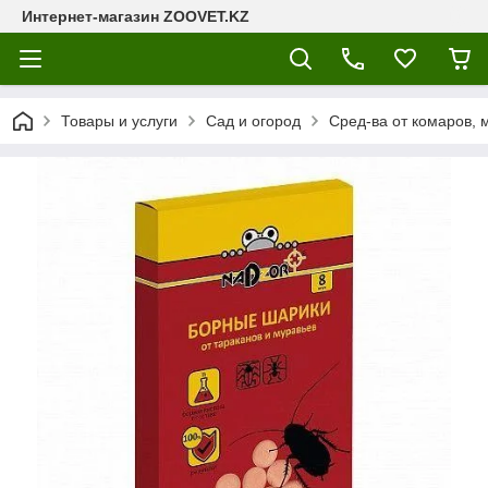
Интернет-магазин ZOOVET.KZ
Товары и услуги
Сад и огород
Сред-ва от комаров, 