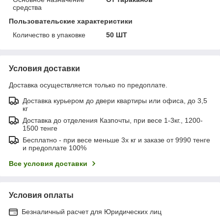
средства
Пользовательские характеристики
Количество в упаковке
50 ШТ
Условия доставки
Доставка осуществляется только по предоплате.
Доставка курьером до двери квартиры или офиса, до 3,5
кг
Доставка до отделения Казпочты, при весе 1-3кг., 1200-
1500 тенге
Бесплатно - при весе меньше 3х кг и заказе от 9990 тенге
и предоплате 100%
Все условия доставки
Условия оплаты
Безналичный расчет для Юридических лиц