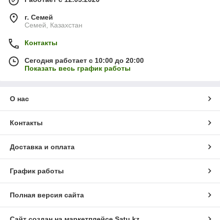
г. Семей
Семей, Казахстан
Контакты
Сегодня работает с 10:00 до 20:00
Показать весь график работы
О нас
Контакты
Доставка и оплата
График работы
Полная версия сайта
Сайт создан на маркетплейсе
Satu.kz