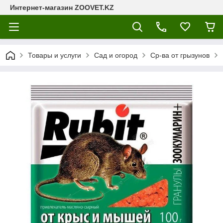
Интернет-магазин ZOOVET.KZ
Товары и услуги
Сад и огород
Ср-ва от грызунов