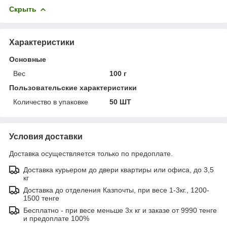
Скрыть
Характеристики
Основные
Вес
100 г
Пользовательские характеристики
Количество в упаковке
50 ШТ
Условия доставки
Доставка осуществляется только по предоплате.
Доставка курьером до двери квартиры или офиса, до 3,5
кг
Доставка до отделения Казпочты, при весе 1-3кг., 1200-
1500 тенге
Бесплатно - при весе меньше 3х кг и заказе от 9990 тенге
и предоплате 100%