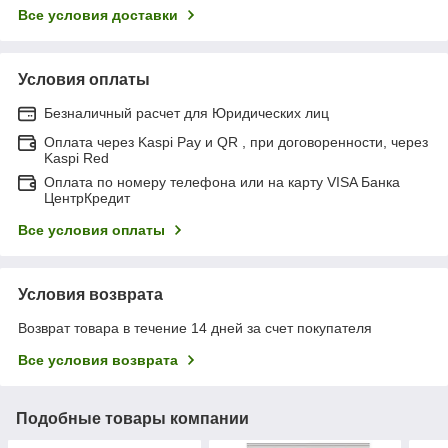
Все условия доставки
Условия оплаты
Безналичный расчет для Юридических лиц
Оплата через Kaspi Pay и QR , при договоренности, через
Kaspi Red
Оплата по номеру телефона или на карту VISA Банка
ЦентрКредит
Все условия оплаты
Условия возврата
Возврат товара в течение 14 дней за счет покупателя
Все условия возврата
Подобные товары компании