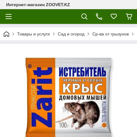
Интернет-магазин ZOOVET.KZ
Товары и услуги
Сад и огород
Ср-ва от грызунов