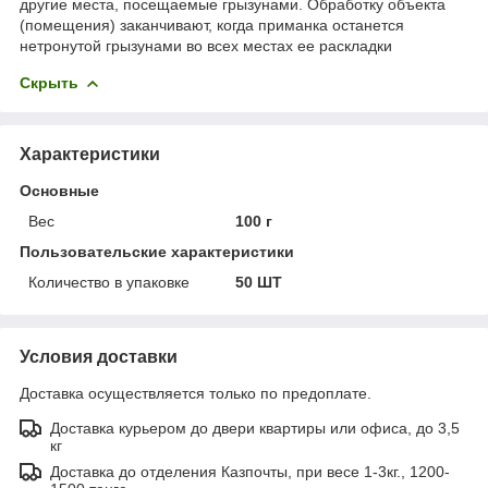
другие места, посещаемые грызунами. Обработку объекта
(помещения) заканчивают, когда приманка останется
нетронутой грызунами во всех местах ее раскладки
Скрыть
Характеристики
Основные
Вес
100 г
Пользовательские характеристики
Количество в упаковке
50 ШТ
Условия доставки
Доставка осуществляется только по предоплате.
Доставка курьером до двери квартиры или офиса, до 3,5
кг
Доставка до отделения Казпочты, при весе 1-3кг., 1200-