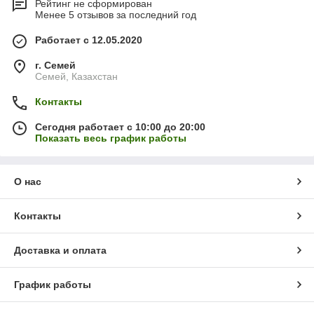
Рейтинг не сформирован
Менее 5 отзывов за последний год
Работает с 12.05.2020
г. Семей
Семей, Казахстан
Контакты
Сегодня работает с 10:00 до 20:00
Показать весь график работы
О нас
Контакты
Доставка и оплата
График работы