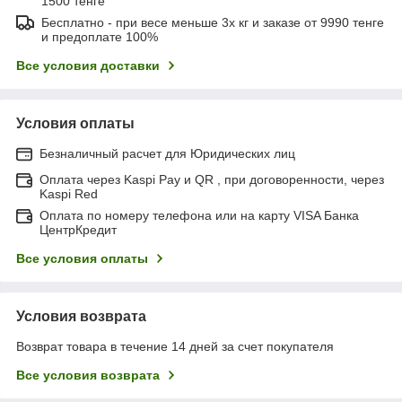
1500 тенге
Бесплатно - при весе меньше 3х кг и заказе от 9990 тенге
и предоплате 100%
Все условия доставки
Условия оплаты
Безналичный расчет для Юридических лиц
Оплата через Kaspi Pay и QR , при договоренности, через
Kaspi Red
Оплата по номеру телефона или на карту VISA Банка
ЦентрКредит
Все условия оплаты
Условия возврата
Возврат товара в течение 14 дней за счет покупателя
Все условия возврата