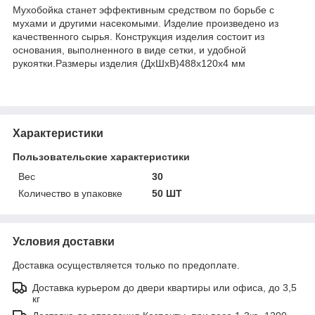
Мухобойка станет эффективным средством по борьбе с
мухами и другими насекомыми. Изделие произведено из
качественного сырья. Конструкция изделия состоит из
основания, выполненного в виде сетки, и удобной
рукоятки.Размеры изделия (ДхШхВ)488х120х4 мм
Характеристики
Пользовательские характеристики
Вес
30
Количество в упаковке
50 ШТ
Условия доставки
Доставка осуществляется только по предоплате.
Доставка курьером до двери квартиры или офиса, до 3,5
кг