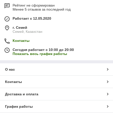
Рейтинг не сформирован
Менее 5 отзывов за последний год
Работает с 12.05.2020
г. Семей
Семей, Казахстан
Контакты
Сегодня работает с 10:00 до 20:00
Показать весь график работы
О нас
Контакты
Доставка и оплата
График работы