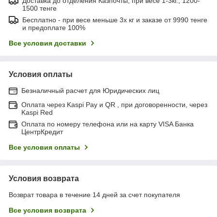
Доставка до отделения Казпочты, при весе 1-3кг., 1200-
1500 тенге
Бесплатно - при весе меньше 3х кг и заказе от 9990 тенге
и предоплате 100%
Все условия доставки
Условия оплаты
Безналичный расчет для Юридических лиц
Оплата через Kaspi Pay и QR , при договоренности, через
Kaspi Red
Оплата по номеру телефона или на карту VISA Банка
ЦентрКредит
Все условия оплаты
Условия возврата
Возврат товара в течение 14 дней за счет покупателя
Все условия возврата