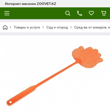
Интернет-магазин ZOOVET.KZ
Товары и услуги
Сад и огород
Сред-ва от комаров, 