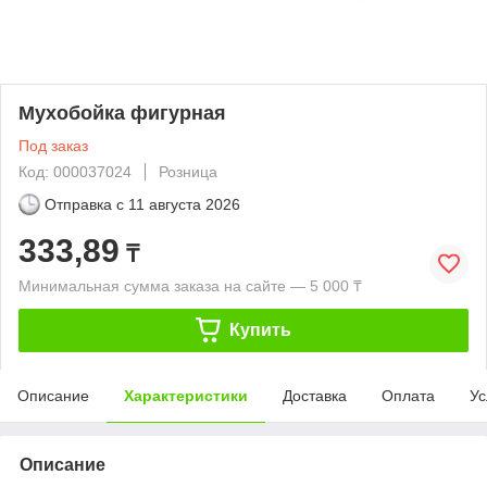
Мухобойка фигурная
Под заказ
Код: 000037024
Розница
Отправка с
11 августа 2026
333,89
₸
Минимальная сумма заказа на сайте — 5 000 ₸
Купить
Описание
Характеристики
Доставка
Оплата
Ус
Описание