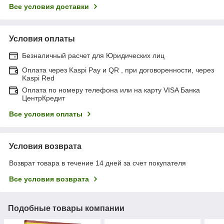
Все условия доставки
Условия оплаты
Безналичный расчет для Юридических лиц
Оплата через Kaspi Pay и QR , при договоренности, через
Kaspi Red
Оплата по номеру телефона или на карту VISA Банка
ЦентрКредит
Все условия оплаты
Условия возврата
Возврат товара в течение 14 дней за счет покупателя
Все условия возврата
Подобные товары компании