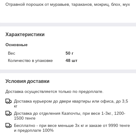
Отравной порошок от муравьев, тараканов, мокриц, блох, мух
Характеристики
Основные
Вес
50 г
Количество в упаковке
48 шт
Условия доставки
Доставка осуществляется только по предоплате.
Доставка курьером до двери квартиры или офиса, до 3,5
кг
Доставка до отделения Казпочты, при весе 1-3кг., 1200-
1500 тенге
Бесплатно - при весе меньше 3х кг и заказе от 9990 тенге
и предоплате 100%