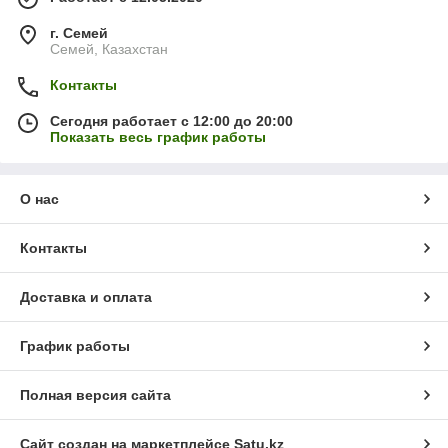
г. Семей
Семей, Казахстан
Контакты
Сегодня работает с 12:00 до 20:00
Показать весь график работы
О нас
Контакты
Доставка и оплата
График работы
Полная версия сайта
Сайт создан на маркетплейсе
Satu.kz