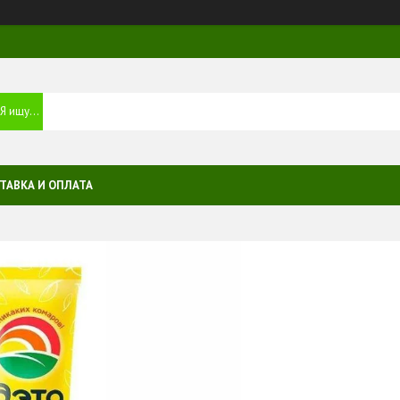
ТАВКА И ОПЛАТА