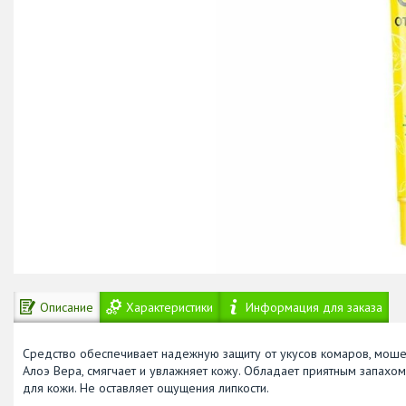
Описание
Характеристики
Информация для заказа
Средство обеспечивает надежную защиту от укусов комаров, мошек,
Алоэ Вера, смягчает и увлажняет кожу. Обладает приятным запахом
для кожи. Не оставляет ощущения липкости.