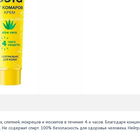
 слепней, мокрецов и москитов в течение 4-х часов. Благодаря конце
. Не содержит спирт. 100% безопасность для здоровья человека. Нейт