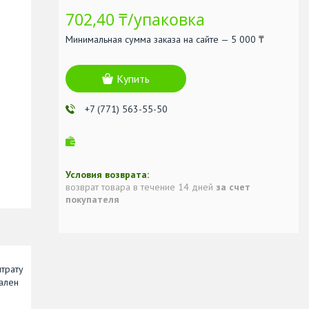
702,40 ₸/упаковка
Минимальная сумма заказа на сайте — 5 000 ₸
Купить
+7 (771) 563-55-50
возврат товара в течение 14 дней
за счет
покупателя
нтрату
рален