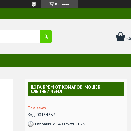
Корзина
ДЭТА КРЕМ ОТ КОМАРОВ, МОШЕК,
СЛЕПНЕЙ 45МЛ
Под заказ
Код:
00134657
Отправка с 14 августа 2026