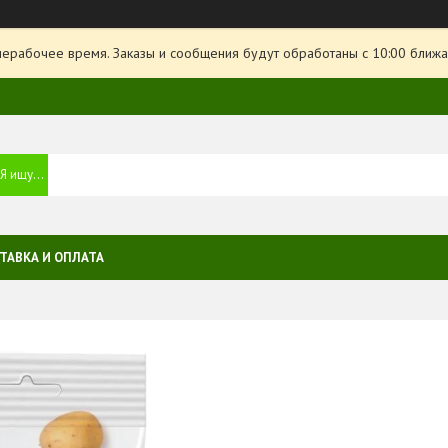
нерабочее время. Заказы и сообщения будут обработаны с 10:00 ближа
ТАВКА И ОПЛАТА