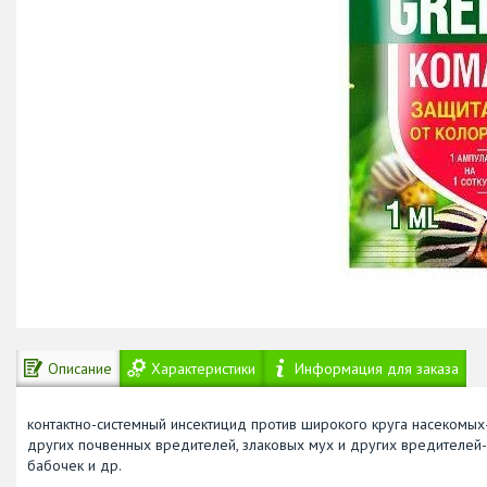
Описание
Характеристики
Информация для заказа
контактно-системный инсектицид против широкого круга насекомых-
других почвенных вредителей, злаковых мух и других вредителей-
бабочек и др.