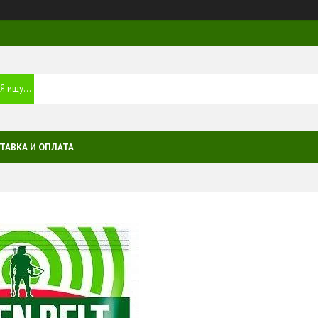
ТАВКА И ОПЛАТА