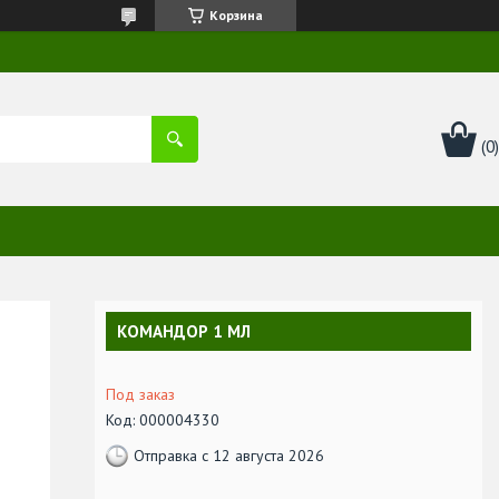
Корзина
КОМАНДОР 1 МЛ
Под заказ
Код:
000004330
Отправка с 12 августа 2026