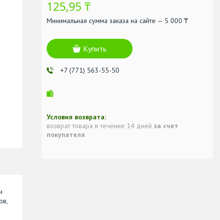
125,95 ₸
Минимальная сумма заказа на сайте — 5 000 ₸
Купить
+7 (771) 563-55-50
возврат товара в течение 14 дней
за счет
покупателя
и
ов,