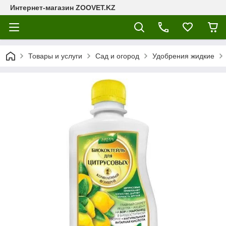
Интернет-магазин ZOOVET.KZ
Товары и услуги
Сад и огород
Удобрения жидкие