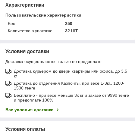
Характеристики
Пользовательские характеристики
Вес
250
Количество в упаковке
32 ШТ
Условия доставки
Доставка осуществляется только по предоплате.
Доставка курьером до двери квартиры или офиса, до 3,5
кг
Доставка до отделения Казпочты, при весе 1-3кг., 1200-
1500 тенге
Бесплатно - при весе меньше 3х кг и заказе от 9990 тенге
и предоплате 100%
Все условия доставки
Условия оплаты