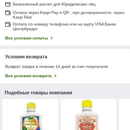
Безналичный расчет для Юридических лиц
Оплата через Kaspi Pay и QR , при договоренности, через
Kaspi Red
Оплата по номеру телефона или на карту VISA Банка
ЦентрКредит
Все условия оплаты
Условия возврата
Возврат товара в течение 14 дней за счет покупателя
Все условия возврата
Подобные товары компании