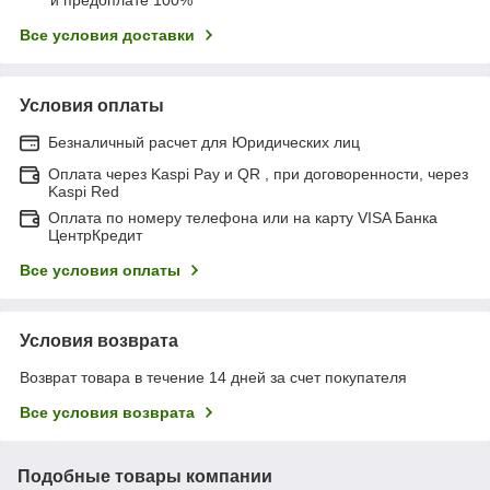
Все условия доставки
Условия оплаты
Безналичный расчет для Юридических лиц
Оплата через Kaspi Pay и QR , при договоренности, через
Kaspi Red
Оплата по номеру телефона или на карту VISA Банка
ЦентрКредит
Все условия оплаты
Условия возврата
Возврат товара в течение 14 дней за счет покупателя
Все условия возврата
Подобные товары компании