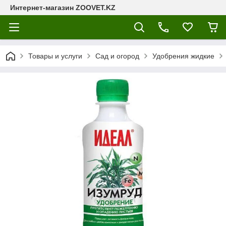
Интернет-магазин ZOOVET.KZ
Товары и услуги
Сад и огород
Удобрения жидкие