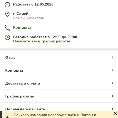
Работает с 12.05.2020
г. Семей
Семей, Казахстан
Контакты
Сегодня работает с 12:00 до 20:00
Показать весь график работы
О нас
Контакты
Доставка и оплата
График работы
Полная версия сайта
Сейчас у компании нерабочее время. Заказы и