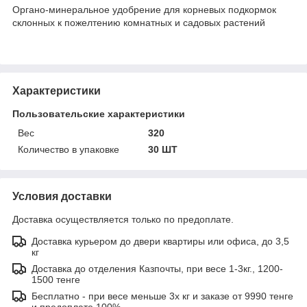
Органо-минеральное удобрение для корневых подкормок
склонных к пожелтению комнатных и садовых растений
Характеристики
Пользовательские характеристики
Вес
320
Количество в упаковке
30 ШТ
Условия доставки
Доставка осуществляется только по предоплате.
Доставка курьером до двери квартиры или офиса, до 3,5
кг
Доставка до отделения Казпочты, при весе 1-3кг., 1200-
1500 тенге
Бесплатно - при весе меньше 3х кг и заказе от 9990 тенге
и предоплате 100%