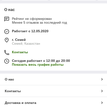
О нас
Рейтинг не сформирован
Менее 5 отзывов за последний год
Работает с 12.05.2020
г. Семей
Семей, Казахстан
Контакты
Сегодня работает с 12:00 до 20:00
Показать весь график работы
О нас
Контакты
Доставка и оплата