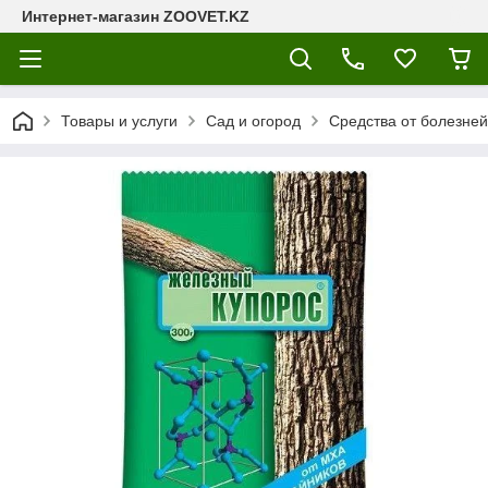
Интернет-магазин ZOOVET.KZ
Товары и услуги
Сад и огород
Средства от болезней