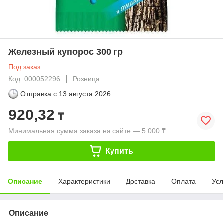
Железный купорос 300 гр
Под заказ
Код: 000052296
Розница
Отправка с
13 августа 2026
920,32
₸
Минимальная сумма заказа на сайте — 5 000 ₸
Купить
Описание
Характеристики
Доставка
Оплата
Усл
Описание