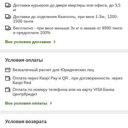
Доставка курьером до двери квартиры или офиса, до 3,5
кг
Доставка до отделения Казпочты, при весе 1-3кг., 1200-
1500 тенге
Бесплатно - при весе меньше 3х кг и заказе от 9990 тенге
и предоплате 100%
Все условия доставки
Условия оплаты
Безналичный расчет для Юридических лиц
Оплата через Kaspi Pay и QR , при договоренности, через
Kaspi Red
Оплата по номеру телефона или на карту VISA Банка
ЦентрКредит
Все условия оплаты
Условия возврата