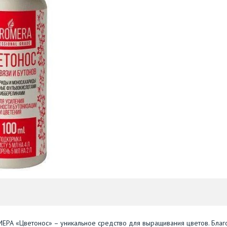
РА «Цветонос» – уникальное средство для выращивания цветов. Благ