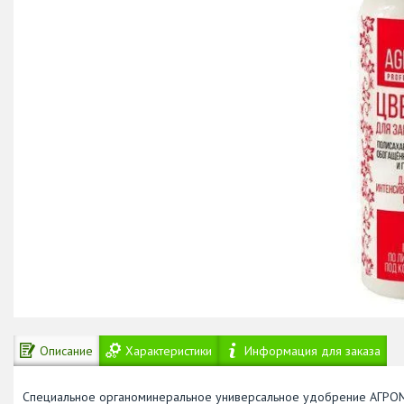
Описание
Характеристики
Информация для заказа
Специальное органоминеральное универсальное удобрение АГРОМЕ