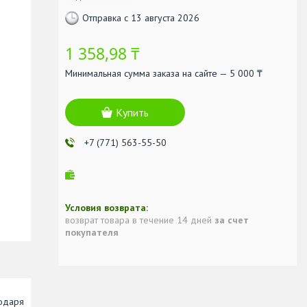
Отправка с 13 августа 2026
1 358,98 ₸
Минимальная сумма заказа на сайте — 5 000 ₸
Купить
+7 (771) 563-55-50
возврат товара в течение 14 дней
за счет
покупателя
одаря