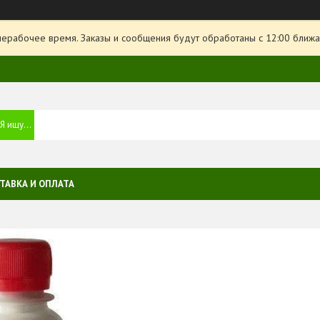
нерабочее время. Заказы и сообщения будут обработаны с 12:00 ближа
ТАВКА И ОПЛАТА