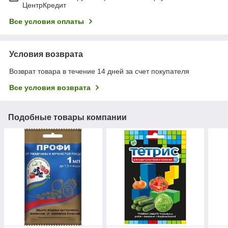
ЦентрКредит
Все условия оплаты
Условия возврата
Возврат товара в течение 14 дней за счет покупателя
Все условия возврата
Подобные товары компании