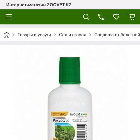
Интернет-магазин ZOOVET.KZ
Товары и услуги
Сад и огород
Средства от болезней