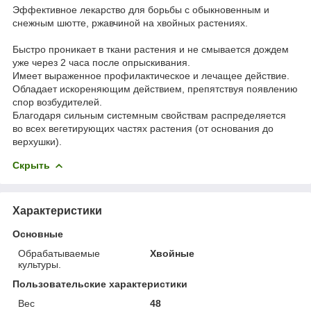
Эффективное лекарство для борьбы с обыкновенным и
снежным шютте, ржавчиной на хвойных растениях.
Быстро проникает в ткани растения и не смывается дождем
уже через 2 часа после опрыскивания.
Имеет выраженное профилактическое и лечащее действие.
Обладает искореняющим действием, препятствуя появлению
спор возбудителей.
Благодаря сильным системным свойствам распределяется
во всех вегетирующих частях растения (от основания до
верхушки).
Скрыть
Характеристики
Основные
Обрабатываемые
Хвойные
культуры.
Пользовательские характеристики
Вес
48