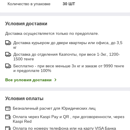
Количество в упаковке
30 ШТ
Условия доставки
Доставка осуществляется только по предоплате.
Доставка курьером до двери квартиры или офиса, до 3,5
кг
Доставка до отделения Казпочты, при весе 1-3кг., 1200-
1500 тенге
Бесплатно - при весе меньше 3х кг и заказе от 9990 тенге
и предоплате 100%
Все условия доставки
Условия оплаты
Безналичный расчет для Юридических лиц
Оплата через Kaspi Pay и QR , при договоренности, через
Kaspi Red
Оплата по номеру телефона или на карту VISA Банка