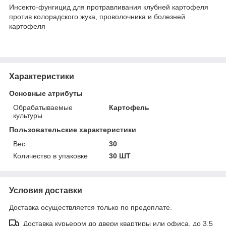
Инсекто-фунгицид для протравливания клубней картофеля
против колорадского жука, проволочника и болезней
картофеля
Характеристики
Основные атрибуты
Обрабатываемые
Картофель
культуры
Пользовательские характеристики
Вес
30
Количество в упаковке
30 ШТ
Условия доставки
Доставка осуществляется только по предоплате.
Доставка курьером до двери квартиры или офиса, до 3,5