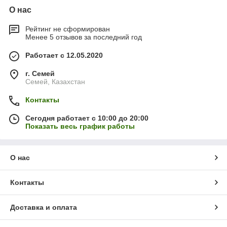
О нас
Рейтинг не сформирован
Менее 5 отзывов за последний год
Работает с 12.05.2020
г. Семей
Семей, Казахстан
Контакты
Сегодня работает с 10:00 до 20:00
Показать весь график работы
О нас
Контакты
Доставка и оплата