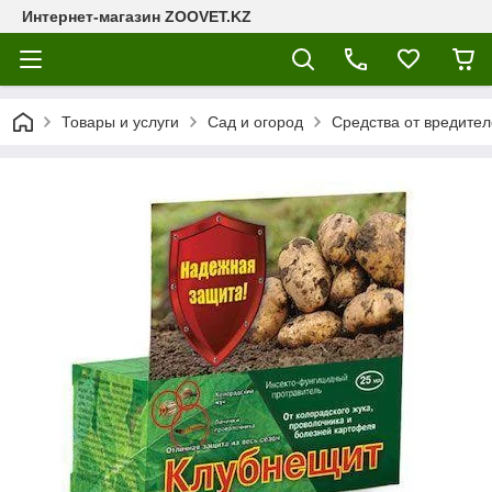
Интернет-магазин ZOOVET.KZ
Товары и услуги
Сад и огород
Средства от вредител