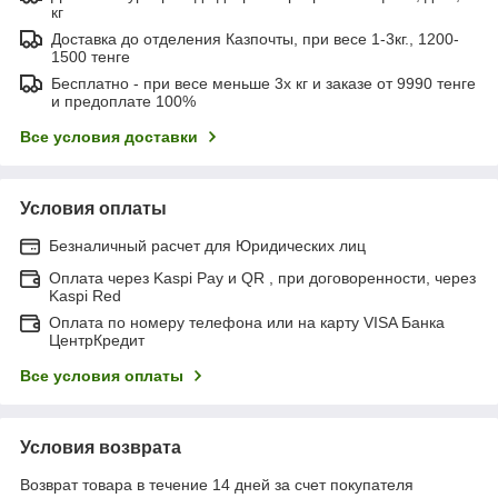
кг
Доставка до отделения Казпочты, при весе 1-3кг., 1200-
1500 тенге
Бесплатно - при весе меньше 3х кг и заказе от 9990 тенге
и предоплате 100%
Все условия доставки
Условия оплаты
Безналичный расчет для Юридических лиц
Оплата через Kaspi Pay и QR , при договоренности, через
Kaspi Red
Оплата по номеру телефона или на карту VISA Банка
ЦентрКредит
Все условия оплаты
Условия возврата
Возврат товара в течение 14 дней за счет покупателя