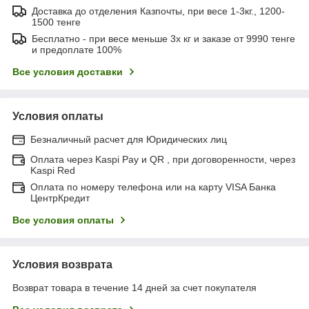
Доставка до отделения Казпочты, при весе 1-3кг., 1200-
1500 тенге
Бесплатно - при весе меньше 3х кг и заказе от 9990 тенге
и предоплате 100%
Все условия доставки
Условия оплаты
Безналичный расчет для Юридических лиц
Оплата через Kaspi Pay и QR , при договоренности, через
Kaspi Red
Оплата по номеру телефона или на карту VISA Банка
ЦентрКредит
Все условия оплаты
Условия возврата
Возврат товара в течение 14 дней за счет покупателя