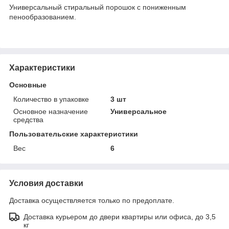
Универсальный стиральный порошок с пониженным
пенообразованием.
Характеристики
Основные
Количество в упаковке
3 шт
Основное назначение
Универсальное
средства
Пользовательские характеристики
Вес
6
Условия доставки
Доставка осуществляется только по предоплате.
Доставка курьером до двери квартиры или офиса, до 3,5
кг