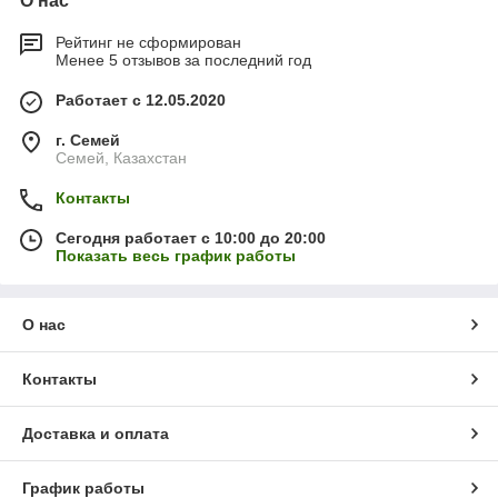
О нас
Рейтинг не сформирован
Менее 5 отзывов за последний год
Работает с 12.05.2020
г. Семей
Семей, Казахстан
Контакты
Сегодня работает с 10:00 до 20:00
Показать весь график работы
О нас
Контакты
Доставка и оплата
График работы