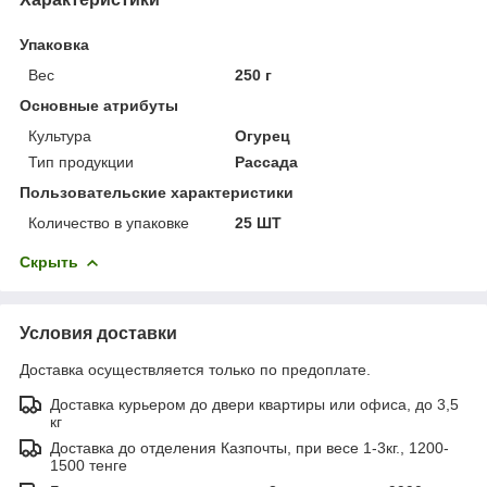
Упаковка
Вес
250 г
Основные атрибуты
Культура
Огурец
Тип продукции
Рассада
Пользовательские характеристики
Количество в упаковке
25 ШТ
Скрыть
Условия доставки
Доставка осуществляется только по предоплате.
Доставка курьером до двери квартиры или офиса, до 3,5
кг
Доставка до отделения Казпочты, при весе 1-3кг., 1200-
1500 тенге