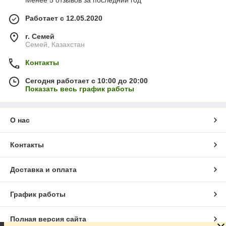
Менее 5 отзывов за последний год
Работает с 12.05.2020
г. Семей
Семей, Казахстан
Контакты
Сегодня работает с 10:00 до 20:00
Показать весь график работы
О нас
Контакты
Доставка и оплата
График работы
Полная версия сайта