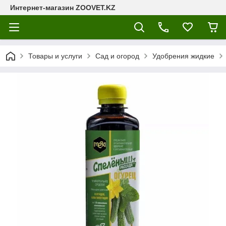
Интернет-магазин ZOOVET.KZ
Товары и услуги
Сад и огород
Удобрения жидкие