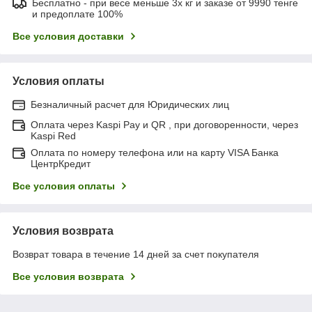
Бесплатно - при весе меньше 3х кг и заказе от 9990 тенге
и предоплате 100%
Все условия доставки
Условия оплаты
Безналичный расчет для Юридических лиц
Оплата через Kaspi Pay и QR , при договоренности, через
Kaspi Red
Оплата по номеру телефона или на карту VISA Банка
ЦентрКредит
Все условия оплаты
Условия возврата
Возврат товара в течение 14 дней за счет покупателя
Все условия возврата