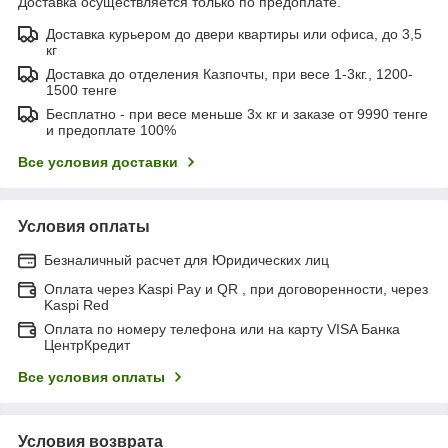
Доставка осуществляется только по предоплате.
Доставка курьером до двери квартиры или офиса, до 3,5
кг
Доставка до отделения Казпочты, при весе 1-3кг., 1200-
1500 тенге
Бесплатно - при весе меньше 3х кг и заказе от 9990 тенге
и предоплате 100%
Все условия доставки
Условия оплаты
Безналичный расчет для Юридических лиц
Оплата через Kaspi Pay и QR , при договоренности, через
Kaspi Red
Оплата по номеру телефона или на карту VISA Банка
ЦентрКредит
Все условия оплаты
Условия возврата