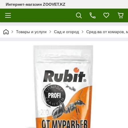
Интернет-магазин ZOOVET.KZ
Товары и услуги
Сад и огород
Сред-ва от комаров, 