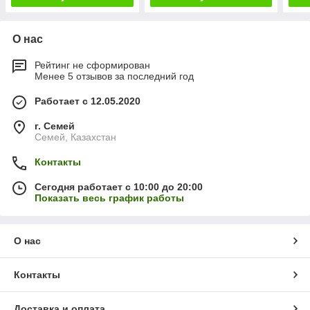
О нас
Рейтинг не сформирован
Менее 5 отзывов за последний год
Работает с 12.05.2020
г. Семей
Семей, Казахстан
Контакты
Сегодня работает с 10:00 до 20:00
Показать весь график работы
О нас
Контакты
Доставка и оплата