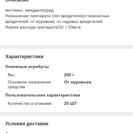
метомил, имидаклоприд
Назначение препарата (тип вредителя)от комнатных
вредителей, от муравьев, от садовых вредителей
Норма расхода препарата10г. / 10кв.м
Характеристики
Основные атрибуты
Вес
200 г
Основное назначение
От муравьев
средства
Пользовательские характеристики
Количество в упаковке
25 ШТ
Условия доставки