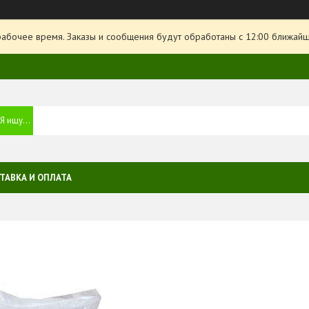
рабочее время. Заказы и сообщения будут обработаны с 12:00 ближайше
ТАВКА И ОПЛАТА