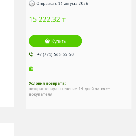
Отправка с 13 августа 2026
15 222,32 ₸
Купить
+7 (771) 563-55-50
возврат товара в течение 14 дней
за счет
покупателя