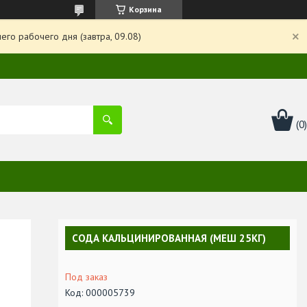
Корзина
го рабочего дня (завтра, 09.08)
СОДА КАЛЬЦИНИРОВАННАЯ (МЕШ 25КГ)
Под заказ
Код:
000005739