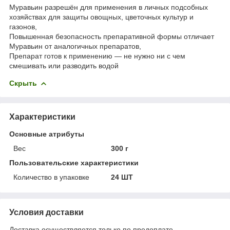
Муравьин разрешён для применения в личных подсобных
хозяйствах для защиты овощных, цветочных культур и
газонов,
Повышенная безопасность препаративной формы отличает
Муравьин от аналогичных препаратов,
Препарат готов к применению — не нужно ни с чем
смешивать или разводить водой
Скрыть
Характеристики
Основные атрибуты
Вес
300 г
Пользовательские характеристики
Количество в упаковке
24 ШТ
Условия доставки
Доставка осуществляется только по предоплате.