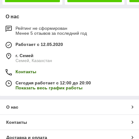
О нас
Рейтинг не сформирован
Менее 5 отзывов за последний год
Работает с 12.05.2020
г. Семей
Семей, Казахстан
Контакты
Сегодня работает с 12:00 до 20:00
Показать весь график работы
О нас
Контакты
Доставка и оплата