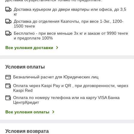
Доставка курьером до двери квартиры или офиса, до 3,5
кг
Доставка до отделения Казпочты, при весе 1-3кг., 1200-
1500 тенге
Бесплатно - при весе меньше 3х кг и заказе от 9990 тенге
и предоплате 100%
Все условия доставки
Условия оплаты
Безналичный расчет для Юридических лиц
Оплата через Kaspi Pay и QR , при договоренности, через
Kaspi Red
Оплата по номеру телефона или на карту VISA Банка
ЦентрКредит
Все условия оплаты
Условия возврата