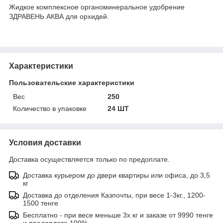
Жидкое комплексное органоминеральное удобрение
ЗДРАВЕНЬ АКВА для орхидей.
Характеристики
Пользовательские характеристики
Вес
250
Количество в упаковке
24 ШТ
Условия доставки
Доставка осуществляется только по предоплате.
Доставка курьером до двери квартиры или офиса, до 3,5
кг
Доставка до отделения Казпочты, при весе 1-3кг., 1200-
1500 тенге
Бесплатно - при весе меньше 3х кг и заказе от 9990 тенге
и предоплате 100%