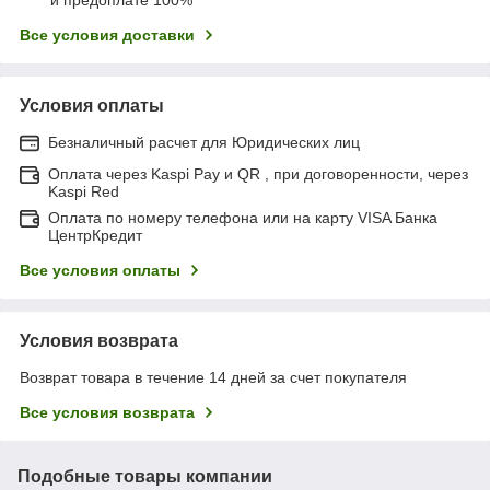
Все условия доставки
Условия оплаты
Безналичный расчет для Юридических лиц
Оплата через Kaspi Pay и QR , при договоренности, через
Kaspi Red
Оплата по номеру телефона или на карту VISA Банка
ЦентрКредит
Все условия оплаты
Условия возврата
Возврат товара в течение 14 дней за счет покупателя
Все условия возврата
Подобные товары компании