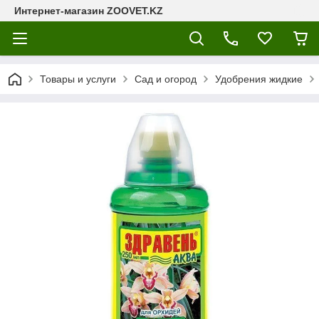
Интернет-магазин ZOOVET.KZ
Товары и услуги
Сад и огород
Удобрения жидкие