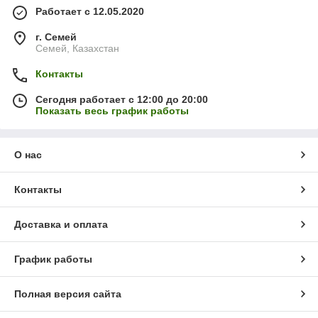
Работает с 12.05.2020
г. Семей
Семей, Казахстан
Контакты
Сегодня работает с 12:00 до 20:00
Показать весь график работы
О нас
Контакты
Доставка и оплата
График работы
Полная версия сайта