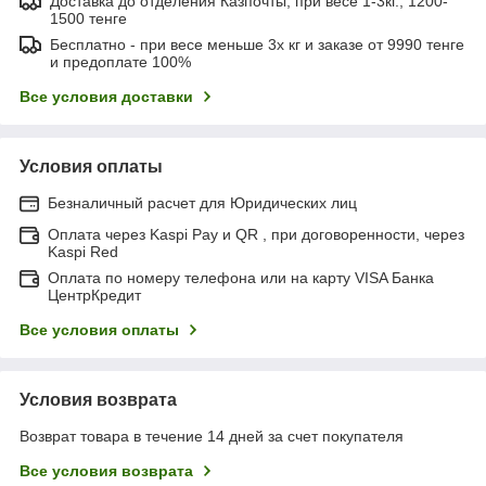
Доставка до отделения Казпочты, при весе 1-3кг., 1200-
1500 тенге
Бесплатно - при весе меньше 3х кг и заказе от 9990 тенге
и предоплате 100%
Все условия доставки
Условия оплаты
Безналичный расчет для Юридических лиц
Оплата через Kaspi Pay и QR , при договоренности, через
Kaspi Red
Оплата по номеру телефона или на карту VISA Банка
ЦентрКредит
Все условия оплаты
Условия возврата
Возврат товара в течение 14 дней за счет покупателя
Все условия возврата