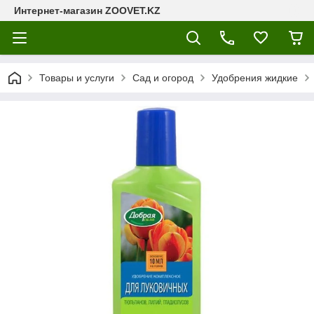
Интернет-магазин ZOOVET.KZ
Товары и услуги
Сад и огород
Удобрения жидкие