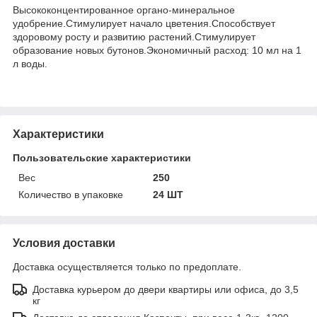
Высококонцентированное органо-минеральное
удобрение.Стимулирует начало цветения.Способствует
здоровому росту и развитию растений.Стимулирует
образование новых бутонов.Экономичный расход: 10 мл на 1
л воды.
Характеристики
Пользовательские характеристики
Вес
250
Количество в упаковке
24 ШТ
Условия доставки
Доставка осуществляется только по предоплате.
Доставка курьером до двери квартиры или офиса, до 3,5
кг