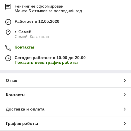
Рейтинг не сформирован
Менее 5 отзывов за последний год
Работает с 12.05.2020
г. Семей
Семей, Казахстан
Контакты
Сегодня работает с 10:00 до 20:00
Показать весь график работы
О нас
Контакты
Доставка и оплата
График работы