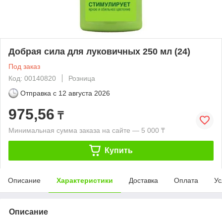
Добрая сила для луковичных 250 мл (24)
Под заказ
Код: 00140820
Розница
Отправка с
12 августа 2026
975,56
₸
Минимальная сумма заказа на сайте — 5 000 ₸
Купить
Описание
Характеристики
Доставка
Оплата
Ус
Описание