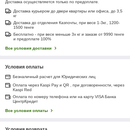
Доставка осуществляется только по предоплате.
Доставка курьером до двери квартиры или офиса, до 3,5
кг
Доставка до отделения Казпочты, при весе 1-3кг., 1200-
1500 тенге
Бесплатно - при весе меньше 3х кг и заказе от 9990 тенге
и предоплате 100%
Все условия доставки
Условия оплаты
Безналичный расчет для Юридических лиц
Оплата через Kaspi Pay и QR , при договоренности, через
Kaspi Red
Оплата по номеру телефона или на карту VISA Банка
ЦентрКредит
Все условия оплаты
Условия возврата