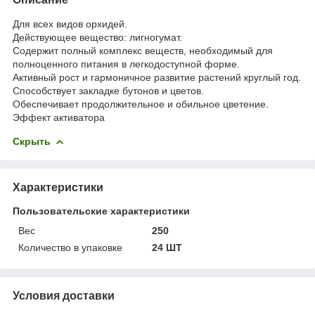
Для всех видов орхидей.
Действующее вещество: лигногумат.
Содержит полный комплекс веществ, необходимый для
полноценного питания в легкодоступной форме.
Активный рост и гармоничное развитие растений круглый год.
Способствует закладке бутонов и цветов.
Обеспечивает продолжительное и обильное цветение.
Эффект активатора
Скрыть
Характеристики
Пользовательские характеристики
Вес
250
Количество в упаковке
24 ШТ
Условия доставки