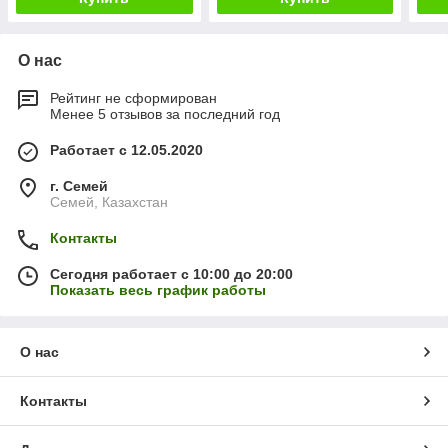
О нас
Рейтинг не сформирован
Менее 5 отзывов за последний год
Работает с 12.05.2020
г. Семей
Семей, Казахстан
Контакты
Сегодня работает с 10:00 до 20:00
Показать весь график работы
О нас
Контакты