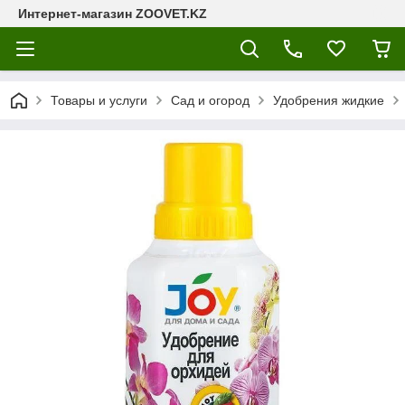
Интернет-магазин ZOOVET.KZ
Товары и услуги
Сад и огород
Удобрения жидкие