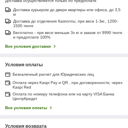
Доставка осуществляется только по предоплате.
Доставка курьером до двери квартиры или офиса, до 3,5
кг
Доставка до отделения Казпочты, при весе 1-3кг., 1200-
1500 тенге
Бесплатно - при весе меньше 3х кг и заказе от 9990 тенге
и предоплате 100%
Все условия доставки
Условия оплаты
Безналичный расчет для Юридических лиц
Оплата через Kaspi Pay и QR , при договоренности, через
Kaspi Red
Оплата по номеру телефона или на карту VISA Банка
ЦентрКредит
Все условия оплаты
Условия возврата