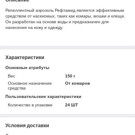
Репеллентный аэрозоль Рефтамид является эффективным
средством от насекомых, таких как комары, мошки и клещи.
Он разработан на основе воды и предназначен для
нанесения на кожу и одежду.
Характеристики
Основные атрибуты
Вес
150 г
Основное назначение
От комаров
средства
Пользовательские характеристики
Количество в упаковке
24 ШТ
Условия доставки