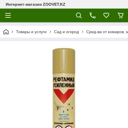
Интернет-магазин ZOOVET.KZ
Товары и услуги
Сад и огород
Сред-ва от комаров, 