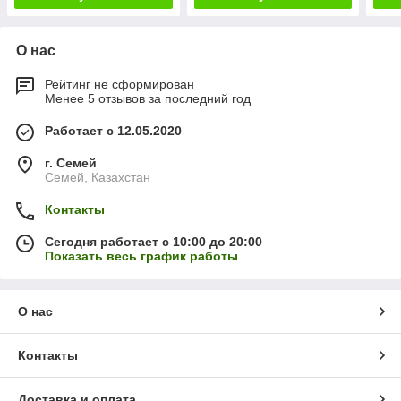
О нас
Рейтинг не сформирован
Менее 5 отзывов за последний год
Работает с 12.05.2020
г. Семей
Семей, Казахстан
Контакты
Сегодня работает с 10:00 до 20:00
Показать весь график работы
О нас
Контакты
Доставка и оплата