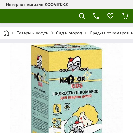
Интернет-магазин ZOOVET.KZ
Товары и услуги
Сад и огород
Сред-ва от комаров, 