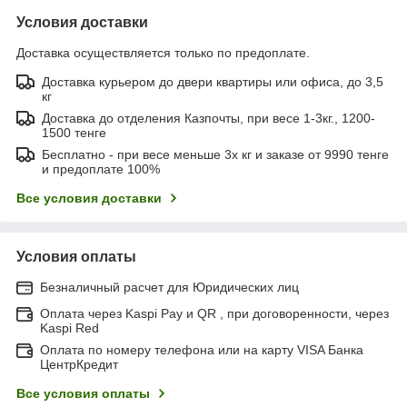
Условия доставки
Доставка осуществляется только по предоплате.
Доставка курьером до двери квартиры или офиса, до 3,5
кг
Доставка до отделения Казпочты, при весе 1-3кг., 1200-
1500 тенге
Бесплатно - при весе меньше 3х кг и заказе от 9990 тенге
и предоплате 100%
Все условия доставки
Условия оплаты
Безналичный расчет для Юридических лиц
Оплата через Kaspi Pay и QR , при договоренности, через
Kaspi Red
Оплата по номеру телефона или на карту VISA Банка
ЦентрКредит
Все условия оплаты