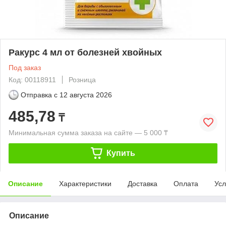
Ракурс 4 мл от болезней хвойных
Под заказ
Код: 00118911
Розница
Отправка с
12 августа 2026
485,78
₸
Минимальная сумма заказа на сайте — 5 000 ₸
Купить
Описание
Характеристики
Доставка
Оплата
Усл
Описание