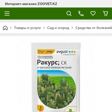
Интернет-магазин ZOOVET.KZ
Товары и услуги
Сад и огород
Средства от болезней