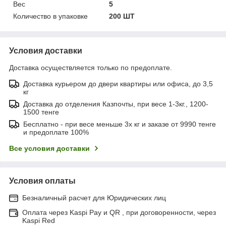
Вес
5
Количество в упаковке
200 ШТ
Условия доставки
Доставка осуществляется только по предоплате.
Доставка курьером до двери квартиры или офиса, до 3,5
кг
Доставка до отделения Казпочты, при весе 1-3кг., 1200-
1500 тенге
Бесплатно - при весе меньше 3х кг и заказе от 9990 тенге
и предоплате 100%
Все условия доставки
Условия оплаты
Безналичный расчет для Юридических лиц
Оплата через Kaspi Pay и QR , при договоренности, через
Kaspi Red