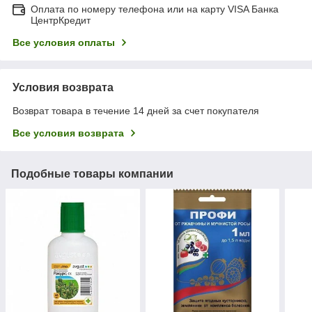
Оплата по номеру телефона или на карту VISA Банка
ЦентрКредит
Все условия оплаты
Условия возврата
Возврат товара в течение 14 дней за счет покупателя
Все условия возврата
Подобные товары компании