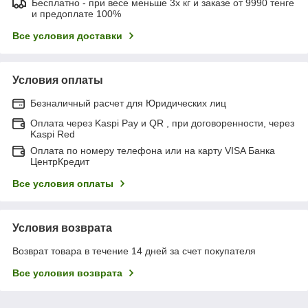
Бесплатно - при весе меньше 3х кг и заказе от 9990 тенге
и предоплате 100%
Все условия доставки
Условия оплаты
Безналичный расчет для Юридических лиц
Оплата через Kaspi Pay и QR , при договоренности, через
Kaspi Red
Оплата по номеру телефона или на карту VISA Банка
ЦентрКредит
Все условия оплаты
Условия возврата
Возврат товара в течение 14 дней за счет покупателя
Все условия возврата