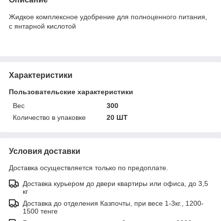
Жидкое комплексное удобрение для полноценного питания,
с янтарной кислотой
Характеристики
Пользовательские характеристики
Вес
300
Количество в упаковке
20 ШТ
Условия доставки
Доставка осуществляется только по предоплате.
Доставка курьером до двери квартиры или офиса, до 3,5
кг
Доставка до отделения Казпочты, при весе 1-3кг., 1200-
1500 тенге