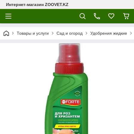
Интернет-магазин ZOOVET.KZ
Товары и услуги
Сад и огород
Удобрения жидкие