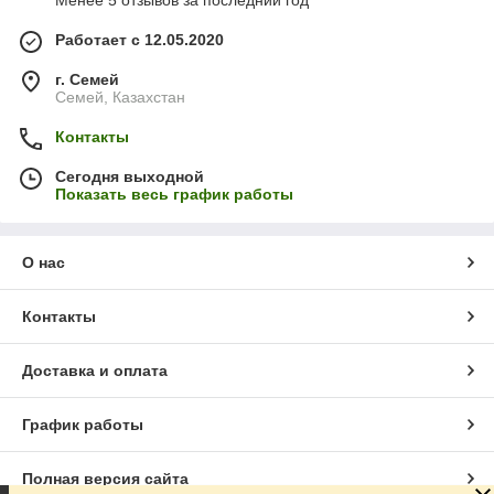
Менее 5 отзывов за последний год
Работает с 12.05.2020
г. Семей
Семей, Казахстан
Контакты
Сегодня выходной
Показать весь график работы
О нас
Контакты
Доставка и оплата
График работы
Полная версия сайта