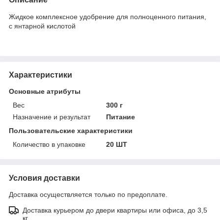
Жидкое комплексное удобрение для полноценного питания,
с янтарной кислотой
Характеристики
Основные атрибуты
Вес
300 г
Назначение и результат
Питание
Пользовательские характеристики
Количество в упаковке
20 ШТ
Условия доставки
Доставка осуществляется только по предоплате.
Доставка курьером до двери квартиры или офиса, до 3,5
кг