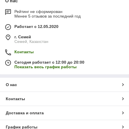
О нас
Рейтинг не сформирован
Менее 5 отзывов за последний год
Работает с 12.05.2020
г. Семей
Семей, Казахстан
Контакты
Сегодня работает с 12:00 до 20:00
Показать весь график работы
О нас
Контакты
Доставка и оплата
График работы