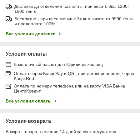
Доставка до отделения Казпочты, при весе 1-3кг., 1200-
1500 тенге
Бесплатно - при весе меньше 3х кг и заказе от 9990 тенге
и предоплате 100%
Все условия доставки
Условия оплаты
Безналичный расчет для Юридических лиц
Оплата через Kaspi Pay и QR , при договоренности, через
Kaspi Red
Оплата по номеру телефона или на карту VISA Банка
ЦентрКредит
Все условия оплаты
Условия возврата
Возврат товара в течение 14 дней за счет покупателя