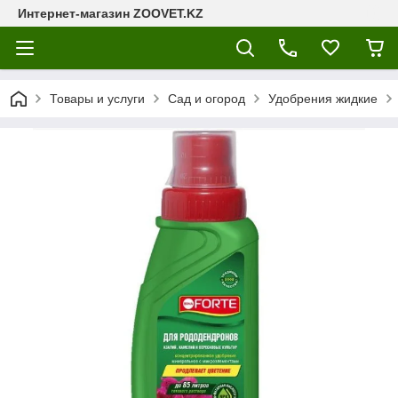
Интернет-магазин ZOOVET.KZ
Товары и услуги
Сад и огород
Удобрения жидкие