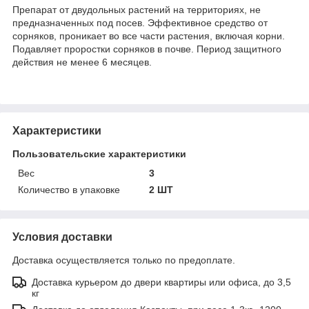
Препарат от двудольных растений на территориях, не
предназначенных под посев. Эффективное средство от
сорняков, проникает во все части растения, включая корни.
Подавляет проростки сорняков в почве. Период защитного
действия не менее 6 месяцев.
Характеристики
Пользовательские характеристики
Вес
3
Количество в упаковке
2 ШТ
Условия доставки
Доставка осуществляется только по предоплате.
Доставка курьером до двери квартиры или офиса, до 3,5
кг