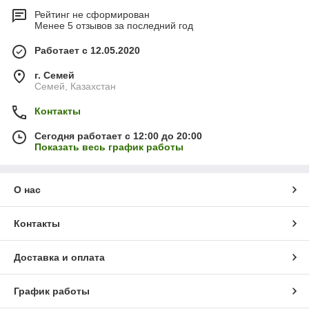
Рейтинг не сформирован
Менее 5 отзывов за последний год
Работает с 12.05.2020
г. Семей
Семей, Казахстан
Контакты
Сегодня работает с 12:00 до 20:00
Показать весь график работы
О нас
Контакты
Доставка и оплата
График работы