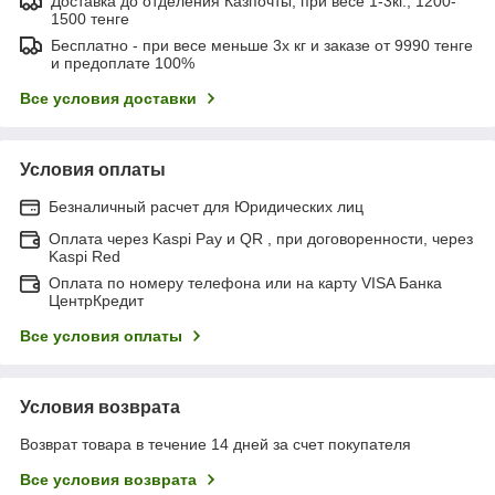
Доставка до отделения Казпочты, при весе 1-3кг., 1200-
1500 тенге
Бесплатно - при весе меньше 3х кг и заказе от 9990 тенге
и предоплате 100%
Все условия доставки
Условия оплаты
Безналичный расчет для Юридических лиц
Оплата через Kaspi Pay и QR , при договоренности, через
Kaspi Red
Оплата по номеру телефона или на карту VISA Банка
ЦентрКредит
Все условия оплаты
Условия возврата
Возврат товара в течение 14 дней за счет покупателя
Все условия возврата