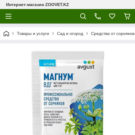
Интернет-магазин ZOOVET.KZ
Товары и услуги
Сад и огород
Средства от сорняков