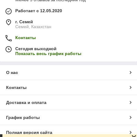
Работает с 12.05.2020
г. Семей
Семей, Казахстан
Контакты
Сегодня выходной
Показать весь график работы
О нас
Контакты
Доставка и оплата
График работы
Полная версия сайта