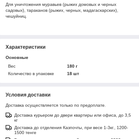
Для уничтожения муравьев (рыжих домовых и черных
садовых), тараканов (рыжих, черных, мадагаскарских),
чешуйниц.
Характеристики
Основные
Вес
180 г
Количество в упаковке
18 шт
Условия доставки
Доставка осуществляется только по предоплате.
Доставка курьером до двери квартиры или офиса, до 3,5
кг
Доставка до отделения Казпочты, при весе 1-3кг., 1200-
1500 тенге