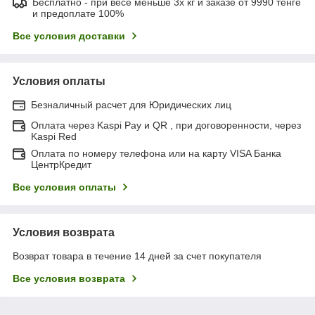
Бесплатно - при весе меньше 3х кг и заказе от 9990 тенге
и предоплате 100%
Все условия доставки
Условия оплаты
Безналичный расчет для Юридических лиц
Оплата через Kaspi Pay и QR , при договоренности, через
Kaspi Red
Оплата по номеру телефона или на карту VISA Банка
ЦентрКредит
Все условия оплаты
Условия возврата
Возврат товара в течение 14 дней за счет покупателя
Все условия возврата