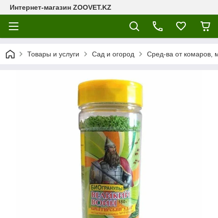
Интернет-магазин ZOOVET.KZ
Товары и услуги
Сад и огород
Сред-ва от комаров, 