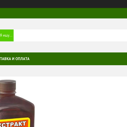
ТАВКА И ОПЛАТА