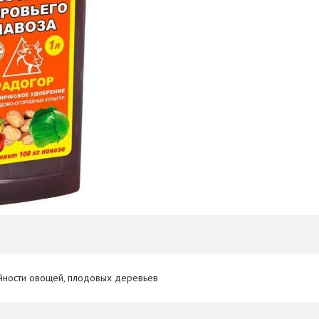
айности овощей, плодовых деревьев