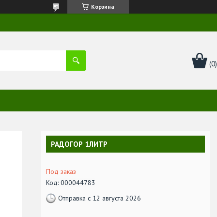
Корзина
РАДОГОР 1ЛИТР
Под заказ
Код:
000044783
Отправка с 12 августа 2026