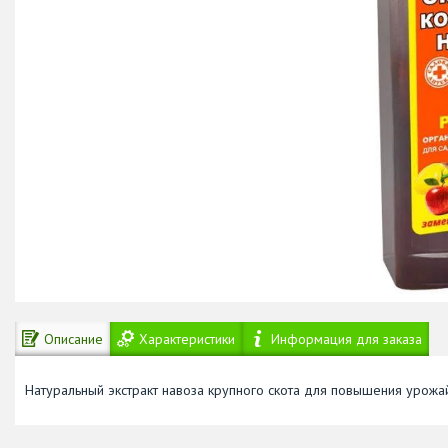
Описание
Характеристики
Информация для заказа
Натуральный экстракт навоза крупного скота для повышения урож