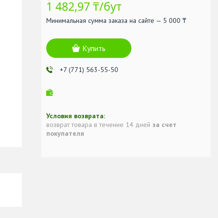
1 482,97 ₸/бут
Минимальная сумма заказа на сайте — 5 000 ₸
Купить
+7 (771) 563-55-50
возврат товара в течение 14 дней
за счет
покупателя