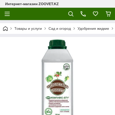
Интернет-магазин ZOOVET.KZ
Товары и услуги
Сад и огород
Удобрения жидкие