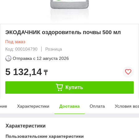
ЭКОДАЧНИК оздоровитель почвы 500 мл
Под заказ
Код: 000104790
Розница
Отправка с
12 августа 2026
5 132,14
₸
Купить
ние
Характеристики
Доставка
Оплата
Условия во
Характеристики
Пользовательские характеристики