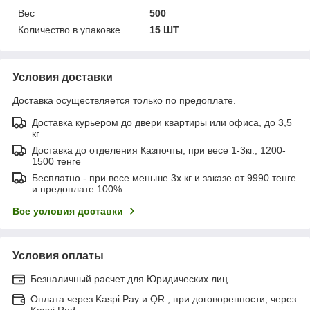
Вес
500
Количество в упаковке
15 ШТ
Условия доставки
Доставка осуществляется только по предоплате.
Доставка курьером до двери квартиры или офиса, до 3,5
кг
Доставка до отделения Казпочты, при весе 1-3кг., 1200-
1500 тенге
Бесплатно - при весе меньше 3х кг и заказе от 9990 тенге
и предоплате 100%
Все условия доставки
Условия оплаты
Безналичный расчет для Юридических лиц
Оплата через Kaspi Pay и QR , при договоренности, через
Kaspi Red