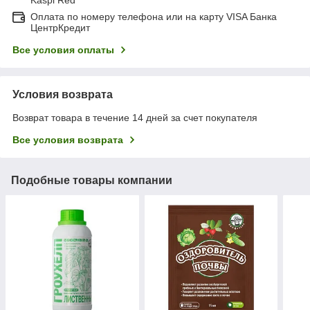
Оплата по номеру телефона или на карту VISA Банка
ЦентрКредит
Все условия оплаты
Условия возврата
Возврат товара в течение 14 дней за счет покупателя
Все условия возврата
Подобные товары компании