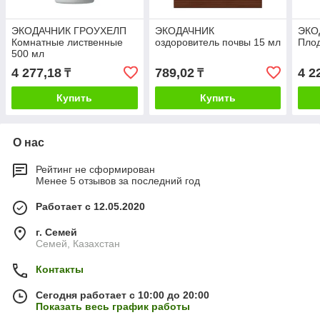
ЭКОДАЧНИК ГРОУХЕЛП
ЭКОДАЧНИК
ЭКО
Комнатные лиственные
оздоровитель почвы 15 мл
Плод
500 мл
4 277,18
789,02
4 2
₸
₸
Купить
Купить
О нас
Рейтинг не сформирован
Менее 5 отзывов за последний год
Работает с 12.05.2020
г. Семей
Семей, Казахстан
Контакты
Сегодня работает с 10:00 до 20:00
Показать весь график работы