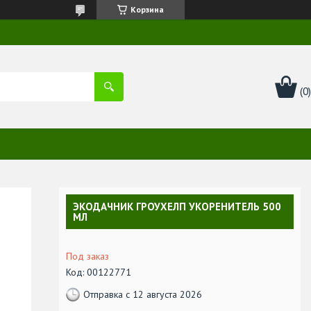
Корзина
ЭКОДАЧНИК ГРОУХЕЛП УКОРЕНИТЕЛЬ 500
МЛ
Под заказ
Код:
00122771
Отправка с 12 августа 2026