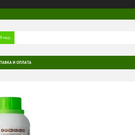
ТАВКА И ОПЛАТА