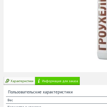
Характеристики
Информация для заказа
Пользовательские характеристики
Вес
Количество в упаковке