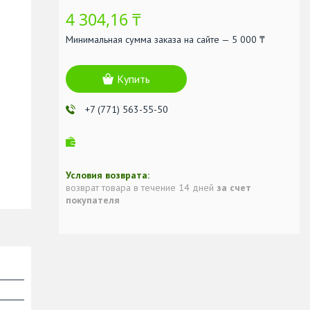
4 304,16 ₸
Минимальная сумма заказа на сайте — 5 000 ₸
Купить
+7 (771) 563-55-50
возврат товара в течение 14 дней
за счет
покупателя