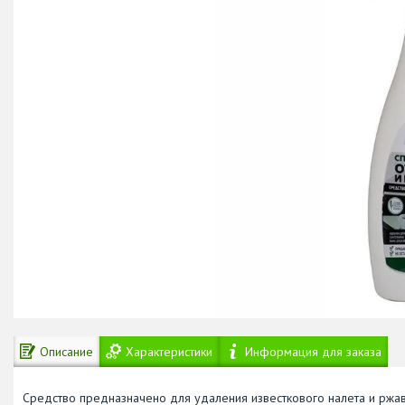
Описание
Характеристики
Информация для заказа
Средство предназначено для удаления известкового налета и ржав