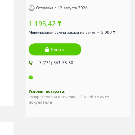
Отправка с 12 августа 2026
1 195,42 ₸
Минимальная сумма заказа на сайте — 5 000 ₸
Купить
+7 (771) 563-55-50
возврат товара в течение 14 дней
за счет
покупателя