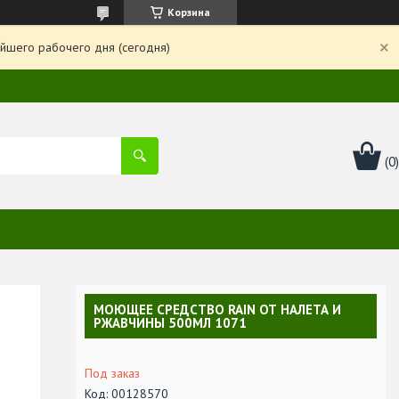
Корзина
йшего рабочего дня (сегодня)
МОЮЩЕЕ СРЕДСТВО RAIN ОТ НАЛЕТА И
РЖАВЧИНЫ 500МЛ 1071
Под заказ
Код:
00128570