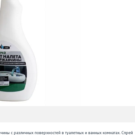
чины с различных поверхностей в туалетных и ванных комнатах. Спрей