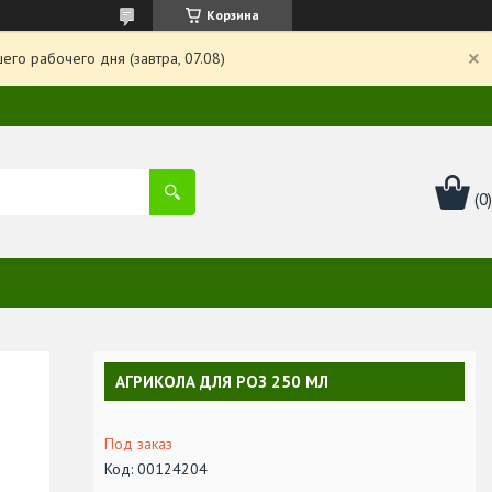
Корзина
го рабочего дня (завтра, 07.08)
АГРИКОЛА ДЛЯ РОЗ 250 МЛ
Под заказ
Код:
00124204