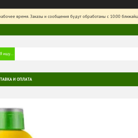
рабочее время. Заказы и сообщения будут обработаны с 10:00 ближайше
ТАВКА И ОПЛАТА