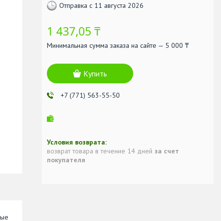
Отправка с 11 августа 2026
1 437,05 ₸
Минимальная сумма заказа на сайте — 5 000 ₸
Купить
+7 (771) 563-55-50
возврат товара в течение 14 дней
за счет
покупателя
ные