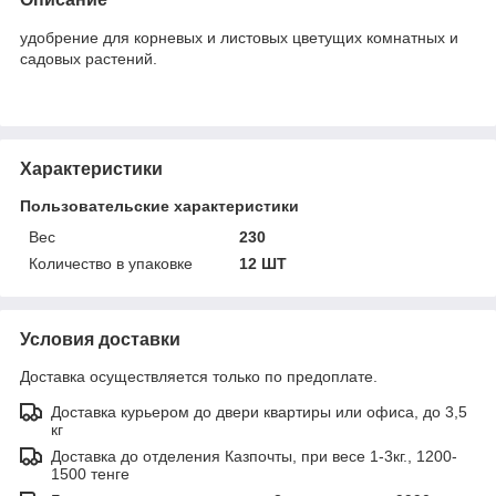
удобрение для корневых и листовых цветущих комнатных и
садовых растений.
Характеристики
Пользовательские характеристики
Вес
230
Количество в упаковке
12 ШТ
Условия доставки
Доставка осуществляется только по предоплате.
Доставка курьером до двери квартиры или офиса, до 3,5
кг
Доставка до отделения Казпочты, при весе 1-3кг., 1200-
1500 тенге