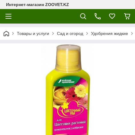
Интернет-магазин ZOOVET.KZ
Товары и услуги
Сад и огород
Удобрения жидкие