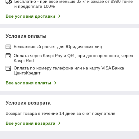
Бесплатно - при весе меньше 3х кг и заказе от 9990 тенге
и предоплате 100%
Все условия доставки
Условия оплаты
Безналичный расчет для Юридических лиц
Оплата через Kaspi Pay и QR , при договоренности, через
Kaspi Red
Оплата по номеру телефона или на карту VISA Банка
ЦентрКредит
Все условия оплаты
Условия возврата
Возврат товара в течение 14 дней за счет покупателя
Все условия возврата