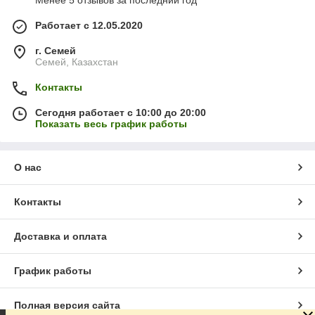
Менее 5 отзывов за последний год
Работает с 12.05.2020
г. Семей
Семей, Казахстан
Контакты
Сегодня работает с 10:00 до 20:00
Показать весь график работы
О нас
Контакты
Доставка и оплата
График работы
Полная версия сайта