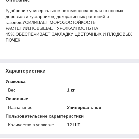
Удобрение универсальное рекомендовано для плодовых
деревьев и кустарников, декоративных растений и
газонов.УСИЛИВАЕТ МОРОЗОСТОЙКОСТЬ
РАСТЕНИЙ.ПОВЫШАЕТ УРОЖАЙНОСТЬ НА
45%.ОБЕСПЕЧИВАЕТ ЗАКЛАДКУ ЦВЕТОЧНЫХ И ПЛОДОВЫХ
ПОЧЕК
Характеристики
Упаковка
Вес
1 кг
Основные
Назначение
Универсальное
Пользовательские характеристики
Количество в упаковке
12 ШТ