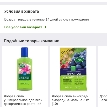
Условия возврата
Возврат товара в течение 14 дней за счет покупателя
Все условия возврата
Подобные товары компании
Добрая сила
Добрая сила виноград-
Добр
универсальное для всех
смородина-малина 2 кг
наво
декоративных растений
(10)