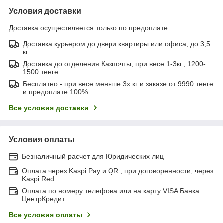
Условия доставки
Доставка осуществляется только по предоплате.
Доставка курьером до двери квартиры или офиса, до 3,5
кг
Доставка до отделения Казпочты, при весе 1-3кг., 1200-
1500 тенге
Бесплатно - при весе меньше 3х кг и заказе от 9990 тенге
и предоплате 100%
Все условия доставки
Условия оплаты
Безналичный расчет для Юридических лиц
Оплата через Kaspi Pay и QR , при договоренности, через
Kaspi Red
Оплата по номеру телефона или на карту VISA Банка
ЦентрКредит
Все условия оплаты