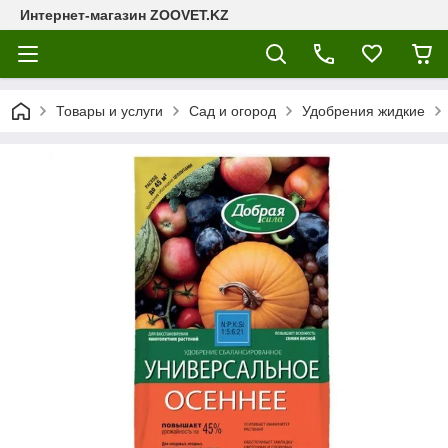
Интернет-магазин ZOOVET.KZ
Товары и услуги
Сад и огород
Удобрения жидкие