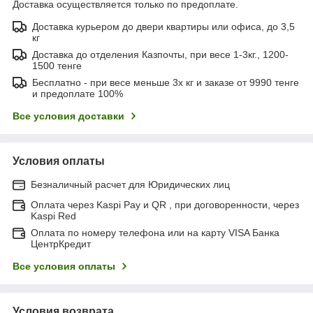
Доставка осуществляется только по предоплате.
Доставка курьером до двери квартиры или офиса, до 3,5
кг
Доставка до отделения Казпочты, при весе 1-3кг., 1200-
1500 тенге
Бесплатно - при весе меньше 3х кг и заказе от 9990 тенге
и предоплате 100%
Все условия доставки
Условия оплаты
Безналичный расчет для Юридических лиц
Оплата через Kaspi Pay и QR , при договоренности, через
Kaspi Red
Оплата по номеру телефона или на карту VISA Банка
ЦентрКредит
Все условия оплаты
Условия возврата