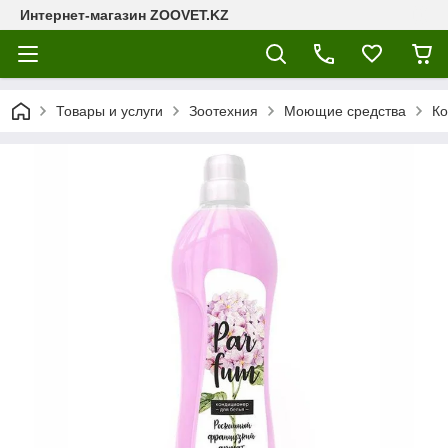
Интернет-магазин ZOOVET.KZ
Товары и услуги
Зоотехния
Моющие средства
Ко