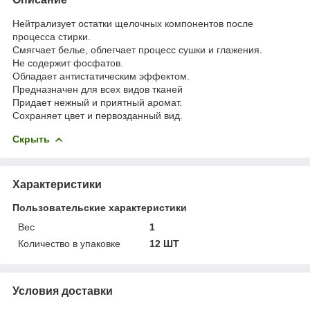
Нейтрализует остатки щелочных компонентов после
процесса стирки.
Смягчает белье, облегчает процесс сушки и глажения.
Не содержит фосфатов.
Обладает антистатическим эффектом.
Предназначен для всех видов тканей
Придает нежный и приятный аромат.
Сохраняет цвет и первозданный вид.
Скрыть
Характеристики
Пользовательские характеристики
Вес
1
Количество в упаковке
12 ШТ
Условия доставки