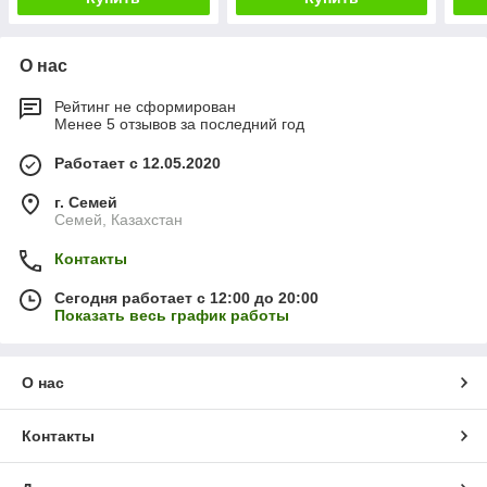
О нас
Рейтинг не сформирован
Менее 5 отзывов за последний год
Работает с 12.05.2020
г. Семей
Семей, Казахстан
Контакты
Сегодня работает с 12:00 до 20:00
Показать весь график работы
О нас
Контакты