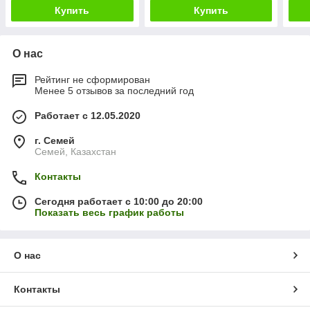
Купить
Купить
О нас
Рейтинг не сформирован
Менее 5 отзывов за последний год
Работает с 12.05.2020
г. Семей
Семей, Казахстан
Контакты
Сегодня работает с 10:00 до 20:00
Показать весь график работы
О нас
Контакты