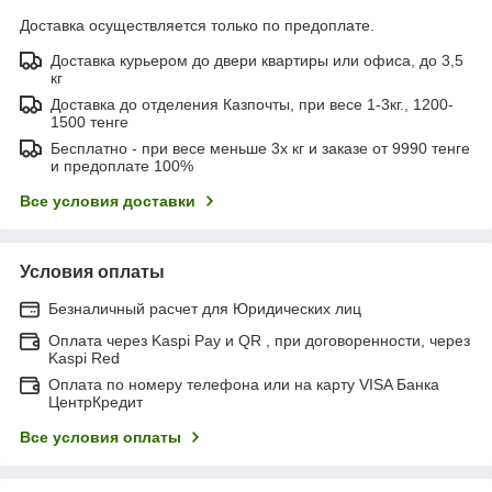
Доставка осуществляется только по предоплате.
Доставка курьером до двери квартиры или офиса, до 3,5
кг
Доставка до отделения Казпочты, при весе 1-3кг., 1200-
1500 тенге
Бесплатно - при весе меньше 3х кг и заказе от 9990 тенге
и предоплате 100%
Все условия доставки
Условия оплаты
Безналичный расчет для Юридических лиц
Оплата через Kaspi Pay и QR , при договоренности, через
Kaspi Red
Оплата по номеру телефона или на карту VISA Банка
ЦентрКредит
Все условия оплаты