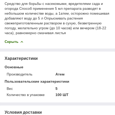
Средство для борьбы с насекомыми, вредителями сада и
огорода Способ применения 5 мл препарата разводят в
небольшом количестве воды, а 1атем, осторожно помешивая
добавляют воду до 5 л Опрыскивать растения
свежеприготовленным раствором в сухую, безветренную
погоду, желательно угром (до 10 часов) или вечером (18-22
часа), равномерно смачивая листья
Скрыть
Характеристики
Основные
Производитель
Атем
Пользовательские характеристики
Вес
5
Количество в упаковке
100 ШТ
Условия доставки