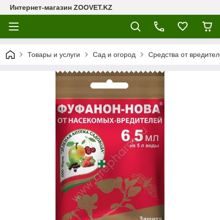
Интернет-магазин ZOOVET.KZ
Товары и услуги
Сад и огород
Средства от вредител