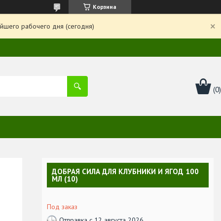
Корзина
йшего рабочего дня (сегодня)
ДОБРАЯ СИЛА ДЛЯ КЛУБНИКИ И ЯГОД 100
МЛ (10)
Под заказ
Отправка с 12 августа 2026