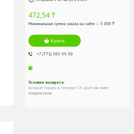
472,54 ₸
Минимальная сумма заказа на сайте — 5 000 ₸
Купить
+7 (771) 563-55-50
возврат товара в течение 14 дней
за счет
покупателя