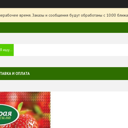
нерабочее время. Заказы и сообщения будут обработаны с 10:00 ближа
ТАВКА И ОПЛАТА