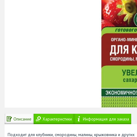
Описание
Характеристики
Информация для заказа
Подходит для клубники, смородины, малины, крыжовника и других