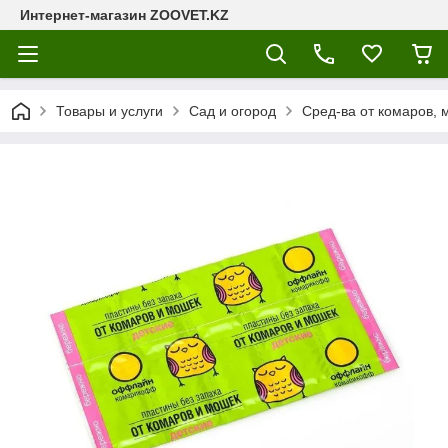
Интернет-магазин ZOOVET.KZ
Товары и услуги
Сад и огород
Сред-ва от комаров, 