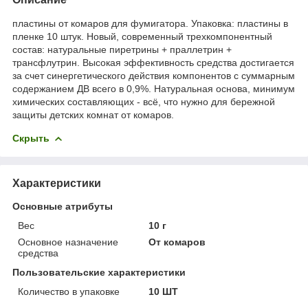
пластины от комаров для фумигатора. Упаковка: пластины в
пленке 10 штук. Новый, современный трехкомпонентный
состав: натуральные пиретрины + праллетрин +
трансфлутрин. Высокая эффективность средства достигается
за счет синергетического действия компонентов с суммарным
содержанием ДВ всего в 0,9%. Натуральная основа, минимум
химических составляющих - всё, что нужно для бережной
защиты детских комнат от комаров.
Скрыть
Характеристики
Основные атрибуты
Вес
10 г
Основное назначение
От комаров
средства
Пользовательские характеристики
Количество в упаковке
10 ШТ