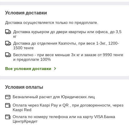
Условия доставки
Доставка осуществляется только по предоплате.
Доставка курьером до двери квартиры или офиса, до 3,5
кг
Доставка до отделения Казпочты, при весе 1-3кг., 1200-
1500 тенге
Бесплатно - при весе меньше 3х кг и заказе от 9990 тенге
и предоплате 100%
Все условия доставки
Условия оплаты
Безналичный расчет для Юридических лиц
Оплата через Kaspi Pay и QR , при договоренности, через
Kaspi Red
Оплата по номеру телефона или на карту VISA Банка
ЦентрКредит