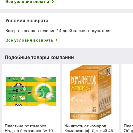
Все условия оплаты
Условия возврата
Возврат товара в течение 14 дней за счет покупателя
Все условия возврата
Подобные товары компании
Пластина от комаров
Жидкость от комаров
Плас
Надзор без запаха № 10
Комарикофф Детский 45
Обор