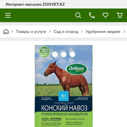
Интернет-магазин ZOOVET.KZ
Товары и услуги
Сад и огород
Удобрения жидкие