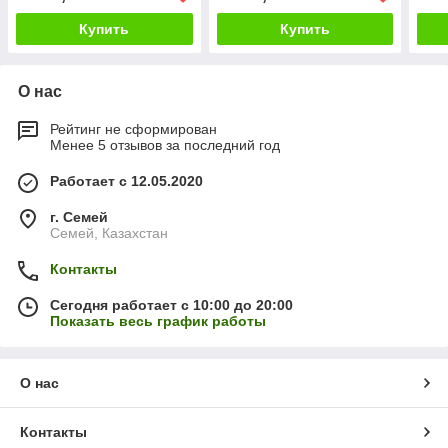
Купить
Купить
О нас
Рейтинг не сформирован
Менее 5 отзывов за последний год
Работает с 12.05.2020
г. Семей
Семей, Казахстан
Контакты
Сегодня работает с 10:00 до 20:00
Показать весь график работы
О нас
Контакты