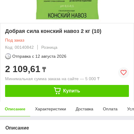
Добрая сила конский навоз 2 кг (10)
Под заказ
Код: 00140842
Розница
Отправка с
12 августа 2026
2 109,61
₸
Минимальная сумма заказа на сайте — 5 000 ₸
Купить
Описание
Характеристики
Доставка
Оплата
Усл
Описание