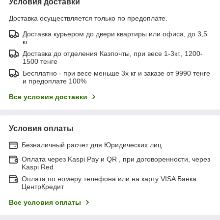
Условия доставки
Доставка осуществляется только по предоплате.
Доставка курьером до двери квартиры или офиса, до 3,5
кг
Доставка до отделения Казпочты, при весе 1-3кг., 1200-
1500 тенге
Бесплатно - при весе меньше 3х кг и заказе от 9990 тенге
и предоплате 100%
Все условия доставки
Условия оплаты
Безналичный расчет для Юридических лиц
Оплата через Kaspi Pay и QR , при договоренности, через
Kaspi Red
Оплата по номеру телефона или на карту VISA Банка
ЦентрКредит
Все условия оплаты