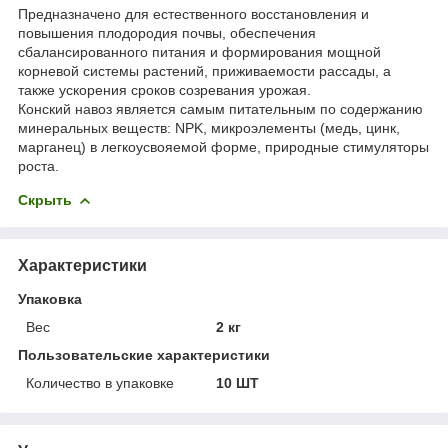
Предназначено для естественного восстановления и
повышения плодородия почвы, обеспечения
сбалансированного питания и формирования мощной
корневой системы растений, приживаемости рассады, а
также ускорения сроков созревания урожая.
Конский навоз является самым питательным по содержанию
минеральных веществ: NPK, микроэлементы (медь, цинк,
марганец) в легкоусвояемой форме, природные стимуляторы
роста.
Скрыть
Характеристики
Упаковка
Вес
2 кг
Пользовательские характеристики
Количество в упаковке
10 ШТ