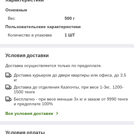
Основные
Вес
500 г
Пользовательские характеристики
Количество в упаковке
1 ШТ
Условия доставки
Доставка осуществляется только по предоплате.
Доставка курьером до двери квартиры или офиса, до 3,5
кг
Доставка до отделения Казпочты, при весе 1-3кг., 1200-
1500 тенге
Бесплатно - при весе меньше 3х кг и заказе от 9990 тенге
и предоплате 100%
Все условия доставки
Условия оплаты