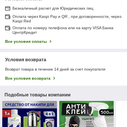
Безналичный расчет для Юридических лиц
Оплата через Kaspi Pay и QR , при договоренности, через
Kaspi Red
Оплата по номеру телефона или на карту VISA Банка
ЦентрКредит
Все условия оплаты
Условия возврата
Возврат товара в течение 14 дней за счет покупателя
Все условия возврата
Подобные товары компании