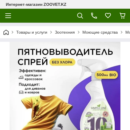
Интернет-магазин ZOOVET.KZ
Товары и услуги
Зоотехния
Моющие средства
Мо