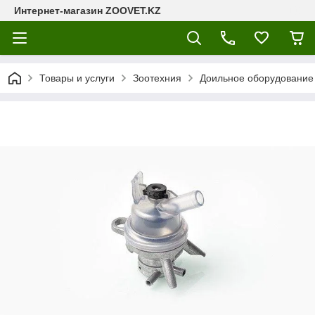
Интернет-магазин ZOOVET.KZ
Товары и услуги
Зоотехния
Доильное оборудование