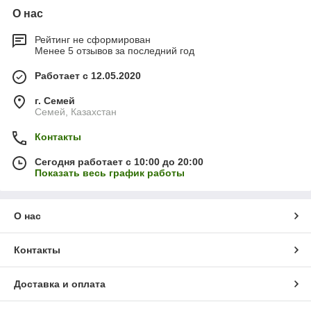
О нас
Рейтинг не сформирован
Менее 5 отзывов за последний год
Работает с 12.05.2020
г. Семей
Семей, Казахстан
Контакты
Сегодня работает с 10:00 до 20:00
Показать весь график работы
О нас
Контакты
Доставка и оплата