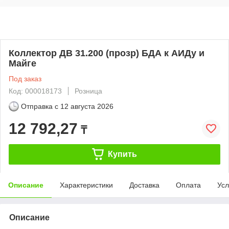
Коллектор ДВ 31.200 (прозр) БДА к АИДу и
Майге
Под заказ
Код: 000018173
Розница
Отправка с
12 августа 2026
12 792,27
₸
Купить
Описание
Характеристики
Доставка
Оплата
Усл
Описание