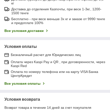
кг
Доставка до отделения Казпочты, при весе 1-3кг., 1200-
1500 тенге
Бесплатно - при весе меньше 3х кг и заказе от 9990 тенге
и предоплате 100%
Все условия доставки
Условия оплаты
Безналичный расчет для Юридических лиц
Оплата через Kaspi Pay и QR , при договоренности, через
Kaspi Red
Оплата по номеру телефона или на карту VISA Банка
ЦентрКредит
Все условия оплаты
Условия возврата
Возврат товара в течение 14 дней за счет покупателя