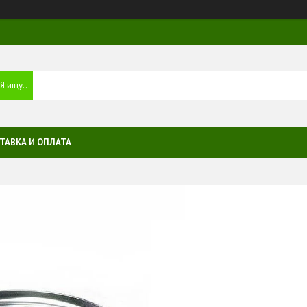
ТАВКА И ОПЛАТА