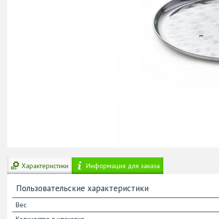
Характеристики
Информация для заказа
Пользовательские характеристики
Вес
Количество в упаковке