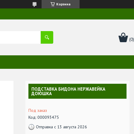
Корзина
ПОДСТАВКА БИДОНА НЕРЖАВЕЙКА
ДОЮШКА
Под заказ
Код:
000093475
Отправка с 13 августа 2026