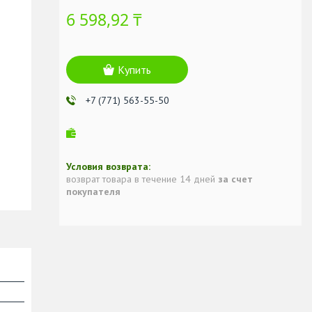
6 598,92 ₸
Купить
+7 (771) 563-55-50
возврат товара в течение 14 дней
за счет
покупателя