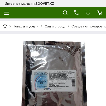
Интернет-магазин ZOOVET.KZ
Товары и услуги
Сад и огород
Сред-ва от комаров, 