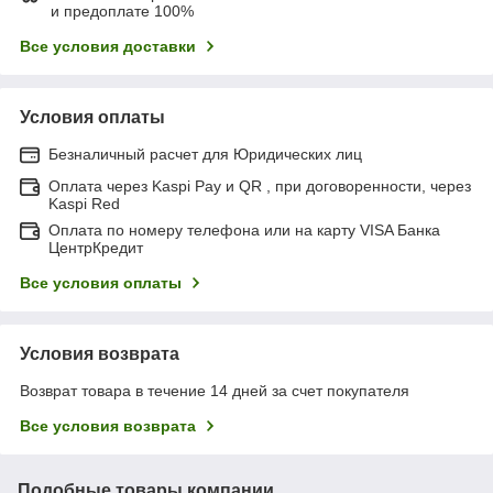
и предоплате 100%
Все условия доставки
Условия оплаты
Безналичный расчет для Юридических лиц
Оплата через Kaspi Pay и QR , при договоренности, через
Kaspi Red
Оплата по номеру телефона или на карту VISA Банка
ЦентрКредит
Все условия оплаты
Условия возврата
Возврат товара в течение 14 дней за счет покупателя
Все условия возврата
Подобные товары компании