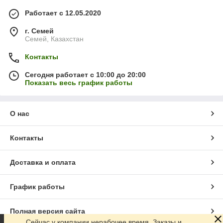
Работает с 12.05.2020
г. Семей
Семей, Казахстан
Контакты
Сегодня работает с 10:00 до 20:00
Показать весь график работы
О нас
Контакты
Доставка и оплата
График работы
Полная версия сайта
Сейчас у компании нерабочее время. Заказы и