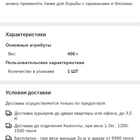
можно применять также для борьбы с тараканами и блохами.
Характеристики
Основные атрибуты
Вес
400 г
Пользовательские характеристики
Количество в упаковке
1 ШТ
Условия доставки
Доставка осуществляется только по предоплате.
Доставка курьером до двери квартиры или офиса, до 3,5
кг
Доставка до отделения Казпочты, при весе 1-3кг., 1200-
1500 тенге
Бесплатно - при весе меньше 3х кг и заказе от 9990 тенге